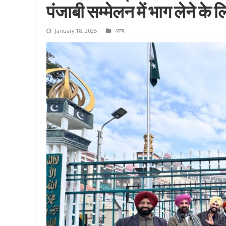
पंजाबी सम्मेलन में भाग लेने के 
January 18, 2025
अन्य