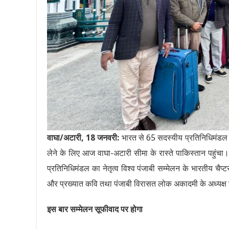
वाघा/अटारी, 18 जनवरी:
भारत से 65 सदस्यीय प्रतिनिधिमंडल 1
लेने के लिए आज वाघा-अटारी सीमा के रास्ते पाकिस्तान पहुंचा। प
प्रतिनिधिमंडल का नेतृत्व विश्व पंजाबी सम्मेलन के भारतीय चैप
और प्रख्यात कवि तथा पंजाबी विरासत लोक अकादमी के अध्यक्ष ग
इस बार सम्मेलन सूफीवाद पर होगा