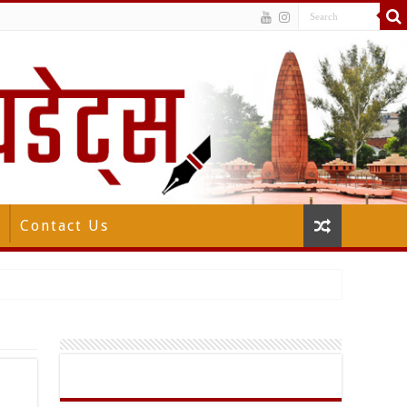
Contact Us