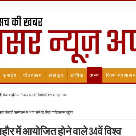
क्राईम
पॉवरकाम
खेलकूद
धार्मिक
अन्य
जिला प्रशासन
ीं: पंजाब पुलिस ने वायरल वीडियोको बताया भ्रामक
व पंजाबी सम्मेलन में भाग लेने के लिए पाकिस्तान पहुंचा
र में आयोजित होने वाले 34वें विश्व