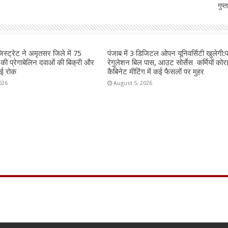
गुप्त
जिस्ट्रेट ने अमृतसर जिले में 75
पंजाब में 3 डिजिटल ओपन यूनिवर्सिटी खुलेगी
 की प्रेगाबेलिन दवाओं की बिक्री और
रेगुलेशन बिल पास, आउट सोर्सेस कर्मियों कोर
ाई रोक
कैबिनेट मीटिंग में कई फैसलों पर मुहर
026
August 5, 2026