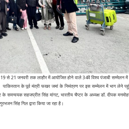
9 से 21 जनवरी तक लाहौर में आयोजित होने वाले 34वें विश्व पंजाबी सम्मेलन में
ाकिस्तान के पूर्व मंत्री फखर जमां के निमंत्रण पर इस सम्मेलन में भाग लेने पहु
्टर के समन्वयक सहजप्रीत सिंह मांगट, भारतीय चैप्टर के अध्यक्ष डॉ. दीपक मनमोह
ुरभजन सिंह गिल द्वारा किया जा रहा है।