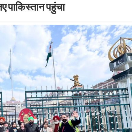
लिए पाकिस्तान पहुंचा