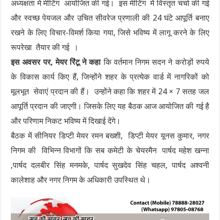
अध्यक्षता मे मीटिंग आयोजित की गई। इस मीटिंग में विस्तृत चर्चा की गई
और स्वच्छ पेयजल और उचित सीवरेज प्रणाली की 24 घंटे आपूर्ति बनाए
रखने के लिए विचार-विमर्श किया गया, जिसे भविष्य में लागू करने के लिए
रूपरेखा तैयार की गई ।
इस अवसर पर, मेयर रिंटू ने कहा
कि वर्तमान निगम सदन ने करोड़ों रुपये
के विकास कार्य किए हैं, जिन्होंने शहर के प्रत्येक वार्ड में नागरिकों को
मूलभूत सेवाएं प्रदान की हैं। उन्होंने कहा कि शहर में 24 × 7 सतह जल
आपूर्ति प्रदान की जाएगी। जिसके लिए यह बैठक आज आयोजित की गई है
और परिणाम निकट भविष्य में दिखाई देंगे।
बैठक में सीनियर डिप्टी मेयर रमन बख्शी, डिप्टी मेयर यूनस कुमार, नगर
निगम की विभिन्न विभागों कि सब कमेटी के चेयरमैन पार्षद महेश खन्ना
,पार्षद दलबीर सिंह मनमके, पार्षद सुखदेव सिंह चहल, पार्षद अश्वनी
कालेशाह और नगर निगम के अधिकारी उपस्थित थे।