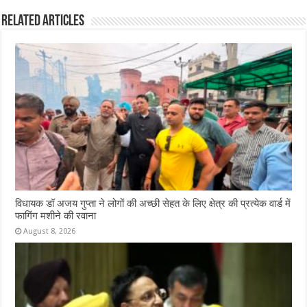
Related Articles
विधायक डॉ अजय गुप्ता ने लोगों की अच्छी सेहत के लिए क्षेत्र की प्रत्येक वार्ड में
फागिंग मशीने की रवाना
August 8, 2026