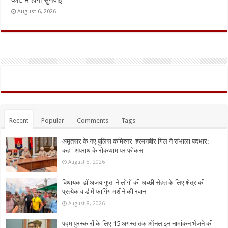
कोर्ट में होगी सुनवाई
August 6, 2026
Recent
Popular
Comments
Tags
अमृतसर के नए पुलिस कमिश्नर हरमनबीर गिल ने संभाला पदभार:
कहा-अपराध के रोकथाम पर फोकस
August 8, 2026
विधायक डॉ अजय गुप्ता ने लोगों की अच्छी सेहत के लिए क्षेत्र की
प्रत्येक वार्ड में फागिंग मशीने की रवाना
August 8, 2026
पद्म पुरस्कारों के लिए 15 अगस्त तक ऑनलाइन नामांकन भेजने की