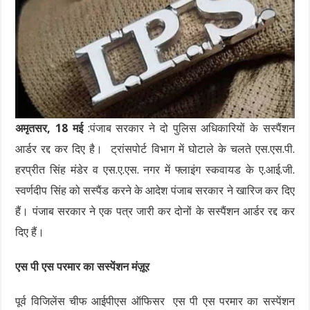
अमृतसर, 18 मई
:पंजाब सरकार ने दो पुलिस अधिकारियों के सस्पैंशन
आर्डर रद्द कर दिए है। ट्रांसपोर्ट विभाग में घोटाले के चलते एस.एस.पी.
हरप्रीत सिंह मंडेर व एस.ए.एस. नगर में फ्लाइंग स्कवायड के ए.आई.जी.
स्वर्णदीप सिंह को सस्पैंड करने के आदेश पंजाब सरकार ने खारिज कर दिए
हैं। पंजाब सरकार ने एक पत्र जारी कर दोनों के सस्पैंशन आर्डर रद्द कर
दिए हैं।
एस पी एस परमार का सस्पेंशन मंज़ूर
पूर्व विजिलेंस चीफ आईपीएस ऑफिसर एस पी एस परमार का सस्पेंशन