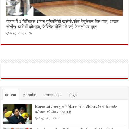
पंजाब में 3 डिजिटल ओपन यूनिवर्सिटी खुलेगी:फीस रेगुलेशन बिल पास, आउट
सोर्सेस कर्मियों कोराहत; कैबिनेट मीटिंग में कई फैसलों पर मुहर
August 5, 2026
Recent
Popular
Comments
Tags
विधायक डॉ अजय गुप्ता ने विधानसभा में सीवरेज और पार्किंग स्टैंड
प्रोजेक्ट को लेकर उठाए मुद्दे
August 7, 2026