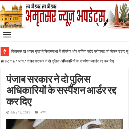
विधायक डॉ अजय गुप्ता ने विधानसभा में सीवरेज और पार्किंग स्टैंड प्रोजेक्ट को लेकर उठाए मुद्द
Home
/
अन्य
/
पंजाब सरकार ने दो पुलिस अधिकारियों के सस्पैंशन आर्डर रद्द कर दिए
पंजाब सरकार ने दो पुलिस
अधिकारियों के सस्पैंशन आर्डर रद्द
कर दिए
May 18, 2025
अन्य