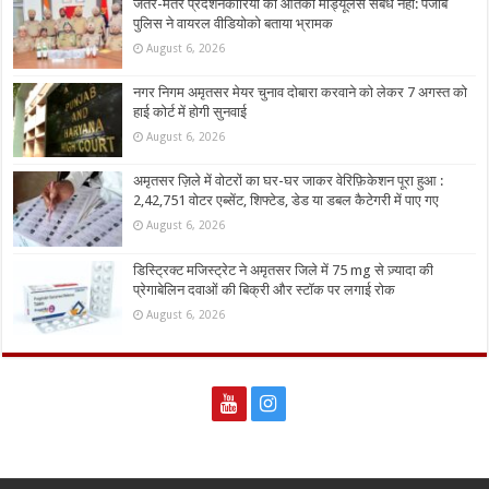
जंतर-मंतर प्रदर्शनकारियों का आतंकी मॉड्यूलसे संबंध नहीं: पंजाब
पुलिस ने वायरल वीडियोको बताया भ्रामक
August 6, 2026
नगर निगम अमृतसर मेयर चुनाव दोबारा करवाने को लेकर 7 अगस्त को
हाई कोर्ट में होगी सुनवाई
August 6, 2026
अमृतसर ज़िले में वोटरों का घर-घर जाकर वेरिफ़िकेशन पूरा हुआ :
2,42,751 वोटर एब्सेंट, शिफ्टेड, डेड या डबल कैटेगरी में पाए गए
August 6, 2026
डिस्ट्रिक्ट मजिस्ट्रेट ने अमृतसर जिले में 75 mg से ज़्यादा की
प्रेगाबेलिन दवाओं की बिक्री और स्टॉक पर लगाई रोक
August 6, 2026