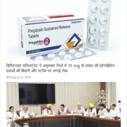
डिस्ट्रिक्ट मजिस्ट्रेट ने अमृतसर जिले में 75 mg से ज़्यादा की प्रेगाबेलिन
दवाओं की बिक्री और स्टॉक पर लगाई रोक
August 6, 2026