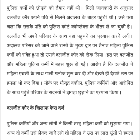
पुलिस कर्मी को छोड़ने को तैयार नहीं थी। मिली जानकारी के अनुसार
दलजीत कौर अपने पति से मिलने अदालत के बाहर पहुंची थी। उसे पता
चला कि उसके पति को पुलिस कोर्ट कॉम्प्लेक्स के भीतर ले जा चुकी है।
दलजीत भी अपने परिवार के साथ वहां पहुंचने का प्रयास करने लगी।
अदालत परिसर को जाने वाले रास्ते के मुख्य द्वार पर तैनात महिला पुलिस
कर्मी को संदेह हुआ तो उसने दलजीत कौर को रोक लिया।इस पर दलजीत
और महिला पुलिस कर्मी में बहस शुरू हो गई। आरोप है कि दलजीत ने
महिला एचसी के साथ गाली गलौज शुरू कर दी और देखते ही देखते उस पर
हमला भी कर दिया। मौके पर मौजूद वकील, पुलिस कर्मियों और आरोपित
के साथ पहुंचे परिवार के सदस्यों ने झगड़ा छुड़ाने का प्रयास किया।
दलजीत कौर के खिलाफ केस दर्ज
पुलिस कर्मियों और अन्य लोगों ने किसी तरह महिला कर्मी को छुड़ाया गया।
अन्य दो कर्मी उसे लेकर जाने लगे तो महिला ने उस पर लात घूंसों से हमला