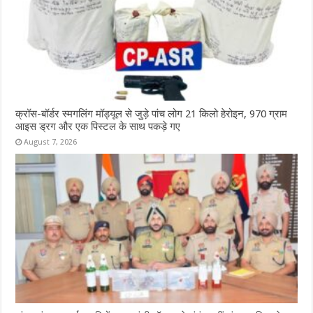
क्रॉस-बॉर्डर स्मगलिंग मॉड्यूल से जुड़े पांच लोग 21 किलो हेरोइन, 970 ग्राम
आइस ड्रग और एक पिस्टल के साथ पकड़े गए
August 7, 2026