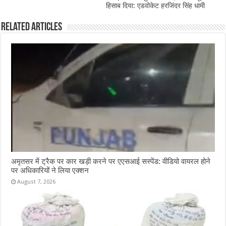
हिसाब दिया: एडवोकेट हरजिंदर सिंह धामी
Related Articles
अमृतसर में ट्रैक पर कार खड़ी करने पर एएसआई सस्पेंड: वीडियो वायरल होने
पर अधिकारियों ने लिया एक्शन
August 7, 2026