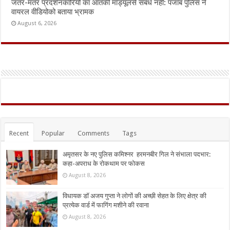
जंतर-मंतर प्रदर्शनकारियों का आतंकी मॉड्यूलसे संबंध नहीं: पंजाब पुलिस ने
वायरल वीडियोको बताया भ्रामक
August 6, 2026
Recent
Popular
Comments
Tags
अमृतसर के नए पुलिस कमिश्नर हरमनबीर गिल ने संभाला पदभार:
कहा-अपराध के रोकथाम पर फोकस
August 8, 2026
विधायक डॉ अजय गुप्ता ने लोगों की अच्छी सेहत के लिए क्षेत्र की
प्रत्येक वार्ड में फागिंग मशीने की रवाना
August 8, 2026