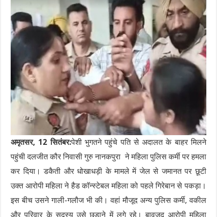
अमृतसर, 12 सितंबर:
पेशी भुगतने पहुंचे पति से अदालत के बाहर मिलने
पहुंची दलजीत कौर निवासी गुरु नानकपुरा ने महिला पुलिस कर्मी पर हमला
कर दिया। डकैती और धोखाधड़ी के मामले में जेल से जमानत पर छूटी
उक्त आरोपी महिला ने हैड कॉन्स्टेबल महिला को पहले गिरेबान से पकड़ा।
इस बीच उसने गाली-गलौज भी की। वहां मौजूद अन्य पुलिस कर्मी, वकील
और परिवार के सदस्य उसे छुड़ाने में लगे रहे। बावजूद आरोपी महिला