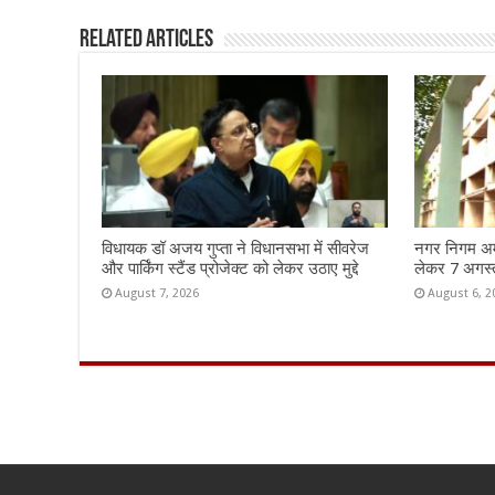
k
Related Articles
विधायक डॉ अजय गुप्ता ने विधानसभा में सीवरेज
नगर निगम अमृ
और पार्किंग स्टैंड प्रोजेक्ट को लेकर उठाए मुद्दे
लेकर 7 अगस्त 
August 7, 2026
August 6, 2