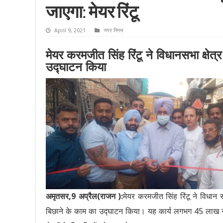
जाएगा: मेयर रिंटू
April 9, 2021
नगर निगम
मेयर करमजीत सिंह रिंटू ने विधानसभा क्षेत्र प
उद्घाटन किया
अमृतसर,9 अप्रैल(राजन ):
मेयर करमजीत सिंह रिंटू ने विधान सभ
बिछाने के काम का उद्घाटन किया। यह कार्य लगभग 45 लाख र