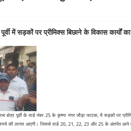
ूर्वी में सड़कों पर प्रीमिक्स बिछाने के विकास कार्यों का
ा क्षेत्र पूर्वी के वार्ड नंबर 25 के कृष्णा नगर जौड़ा फाटक, में सड़कों पर प्रीम
ुपये की लागत आएगी। जिससे वार्ड 20, 21, 22, 23 और 25 के अंतर्गत आने 