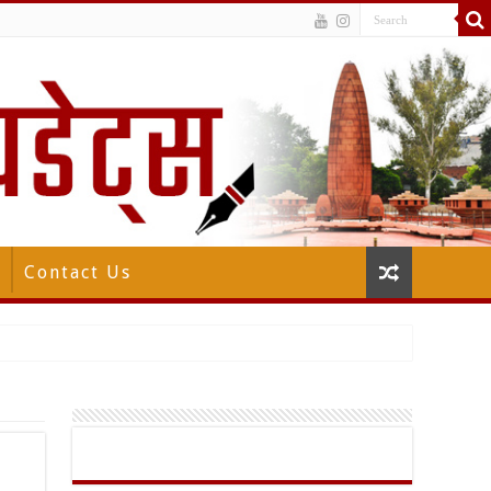
Contact Us