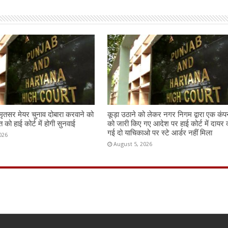
तसर मेयर चुनाव दोबारा करवाने को
कूड़ा उठाने को लेकर नगर निगम द्वारा एक कंप
को हाई कोर्ट में होगी सुनवाई
को जारी किए गए आदेश पर हाई कोर्ट में दायर 
गई दो याचिकाओ पर स्टे आर्डर नहीं मिला
026
August 5, 2026