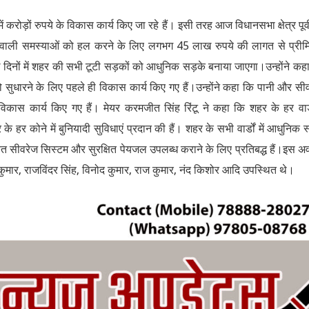
 में करोड़ों रुपये के विकास कार्य किए जा रहे हैं। इसी तरह आज विधानसभा क्षेत्र पूर्व
े वाली समस्याओं को हल करने के लिए लगभग 45 लाख रुपये की लागत से प्रीम
े दिनों में शहर की सभी टूटी सड़कों को आधुनिक सड़के बनाया जाएगा।उन्होंने कह
ो सुधारने के लिए पहले ही विकास कार्य किए गए हैं।उन्होंने कहा कि पानी और सी
कास कार्य किए गए हैं। मेयर करमजीत सिंह रिंटू ने कहा कि शहर के हर वार्ड
कोने में बुनियादी सुविधाएं प्रदान की हैं। शहर के सभी वार्डों में आधुनिक स्म
 उचित सीवरेज सिस्टम और सुरक्षित पेयजल उपलब्ध कराने के लिए प्रतिबद्ध हैं।इस 
ुमार, राजविंदर सिंह, विनोद कुमार, राज कुमार, नंद किशोर आदि उपस्थित थे।