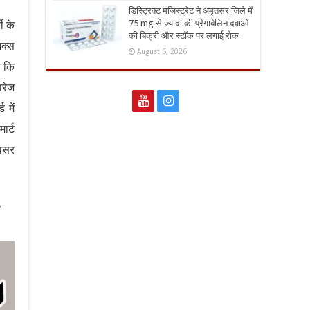
डिस्ट्रिक्ट मजिस्ट्रेट ने अमृतसर जिले में
75 mg से ज़्यादा की प्रेगाबेलिन दवाओं
ी के
की बिक्री और स्टॉक पर लगाई रोक
िक्स
August 6, 2026
ा कि
वरेज
 में
ार्ट
अवसर