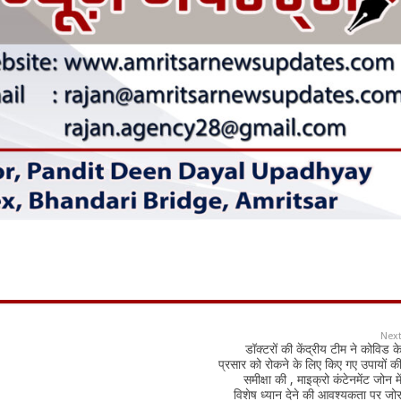
Nex
डॉक्टरों की केंद्रीय टीम ने कोविड क
प्रसार को रोकने के लिए किए गए उपायों क
समीक्षा की , माइक्रो कंटेनमेंट जोन मे
विशेष ध्यान देने की आवश्यकता पर जो