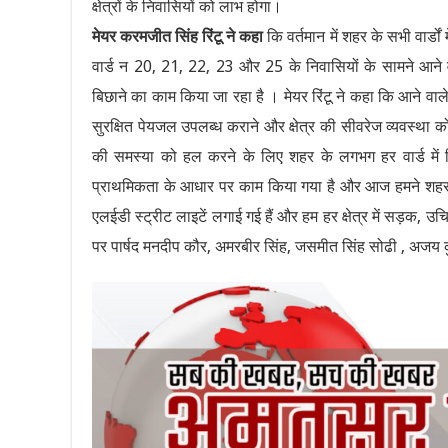
क्षेत्रों के निवासियों को लाभ होगा।
मेयर करमजीत सिंह रिंटू ने कहा
कि वर्तमान में शहर के सभी वार्डों
वार्ड न 20, 21, 22, 23 और 25 के निवासियों के सामने आन
बिछाने का काम किया जा रहा है । मेयर रिंटू ने कहा कि आने वाल
सुरक्षित पेयजल उपलब्ध कराने और क्षेत्र की सीवरेज व्यवस्था क
की समस्या को हल करने के लिए शहर के लगभग हर वार्ड में वि
प्राथमिकता के आधार पर काम किया गया है और आज हमने शहर के हर 
एलईडी स्ट्रीट लाइटें लगाई गई हैं और हम हर क्षेत्र में सड़क,
पर पार्षद मनदीप कौर, अमरबीर सिंह, जसमीत सिंह सोढी , अजय क