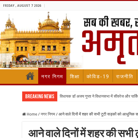
FRIDAY , AUGUST 7 2026
नगर निगम
शिक्षा
कोविड-19
राजनीति
Breaking News
विधायक डॉ अजय गुप्ता ने विधानसभा में सीवरेज और पार्किंग 
Home
/
नगर निगम
/
आने वाले दिनों में शहर की सभी टूटी सड़कों को आधुनिक सड
आने वाले दिनों में शहर की सभ