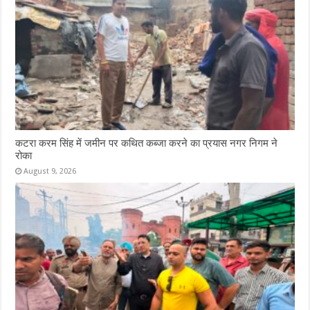
कटरा करम सिंह में जमीन पर कथित कब्जा करने का प्रयास नगर निगम ने
रोका
August 9, 2026