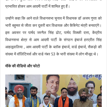
प्रभावित होकर आम आदमी पार्टी में शामिल हुए हैं।
उन्होंने कहा कि आने वाले विधानसभा चुनाव में विधायक डॉ अजय गुप्ता को
भारी बहुमत से जीता कर दूसरी बार विधायक और कैबिनेट मंत्री बनवाएंगे।
इस अवसर पर पार्षद जरनैल सिंह ढोट, पार्षद विक्की दत्ता, केंद्रीय
विधानसभा क्षेत्र से आम आदमी पार्टी के संगठन इंचार्ज हरप्रीत सिंह
आहलूवालिया , आम आदमी पार्टी के ब्लॉक इंचार्ज, वार्ड इंचार्ज, सैकड़ो की
संख्या में वॉलिंटियर्स और वार्ड नंबर 53 के भारी संख्या में लोग मौजूद थे।
मौके की वीडियो और फोटो