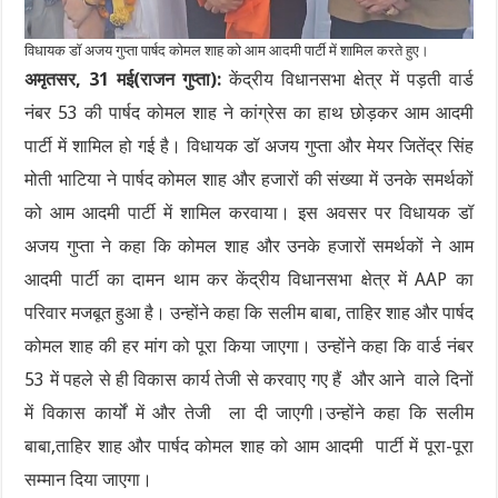
विधायक डॉ अजय गुप्ता पार्षद कोमल शाह को आम आदमी पार्टी में शामिल करते हुए।
अमृतसर, 31 मई(राजन गुप्ता):
केंद्रीय विधानसभा क्षेत्र में पड़ती वार्ड
नंबर 53 की पार्षद कोमल शाह ने कांग्रेस का हाथ छोड़कर आम आदमी
पार्टी में शामिल हो गई है। विधायक डॉ अजय गुप्ता और मेयर जितेंद्र सिंह
मोती भाटिया ने पार्षद कोमल शाह और हजारों की संख्या में उनके समर्थकों
को आम आदमी पार्टी में शामिल करवाया। इस अवसर पर विधायक डॉ
अजय गुप्ता ने कहा कि कोमल शाह और उनके हजारों समर्थकों ने आम
आदमी पार्टी का दामन थाम कर केंद्रीय विधानसभा क्षेत्र में AAP का
परिवार मजबूत हुआ है। उन्होंने कहा कि सलीम बाबा, ताहिर शाह और पार्षद
कोमल शाह की हर मांग को पूरा किया जाएगा। उन्होंने कहा कि वार्ड नंबर
53 में पहले से ही विकास कार्य तेजी से करवाए गए हैं और आने वाले दिनों
में विकास कार्यों में और तेजी ला दी जाएगी।उन्होंने कहा कि सलीम
बाबा,ताहिर शाह और पार्षद कोमल शाह को आम आदमी पार्टी में पूरा-पूरा
सम्मान दिया जाएगा।