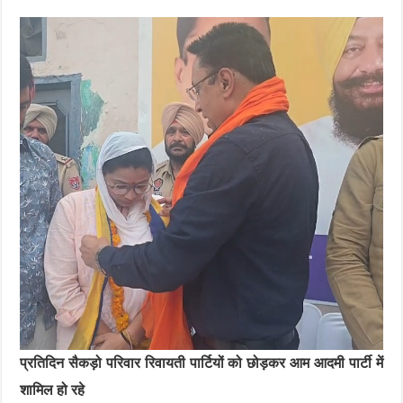
प्रतिदिन सैकड़ो परिवार रिवायती पार्टियों को छोड़कर आम आदमी पार्टी में
शामिल हो रहे