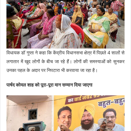
विधायक डॉ गुप्ता ने कहा कि केंद्रीय विधानसभा क्षेत्र में पिछले 4 सालों से
लगातार में खुद लोगों के बीच जा रहे हैं। लोगों की समस्याओं को सुनकर
उनका पहल के अदार पर निपटारा भी करवाया जा रहा है।
पार्षद कोमल शाह को पूरा-पूरा मान सम्मान दिया जाएगा