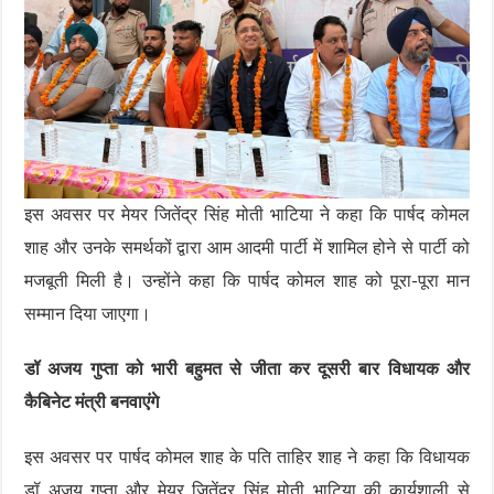
इस अवसर पर मेयर जितेंद्र सिंह मोती भाटिया ने कहा कि पार्षद कोमल
शाह और उनके समर्थकों द्वारा आम आदमी पार्टी में शामिल होने से पार्टी को
मजबूती मिली है। उन्होंने कहा कि पार्षद कोमल शाह को पूरा-पूरा मान
सम्मान दिया जाएगा।
डॉ अजय गुप्ता को भारी बहुमत से जीता कर दूसरी बार विधायक और
कैबिनेट मंत्री बनवाएंगे
इस अवसर पर पार्षद कोमल शाह के पति ताहिर शाह ने कहा कि विधायक
डॉ अजय गुप्ता और मेयर जितेंद्र सिंह मोती भाटिया की कार्यशाली से