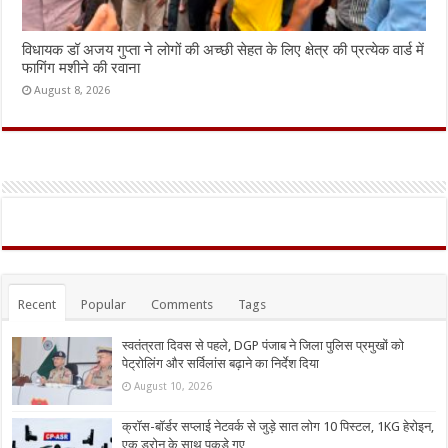
विधायक डॉ अजय गुप्ता ने लोगों की अच्छी सेहत के लिए क्षेत्र की प्रत्येक वार्ड में
फागिंग मशीने की रवाना
August 8, 2026
Recent
Popular
Comments
Tags
स्वतंत्रता दिवस से पहले, DGP पंजाब ने जिला पुलिस प्रमुखों को
पेट्रोलिंग और सर्विलांस बढ़ाने का निर्देश दिया
August 10, 2026
क्रॉस-बॉर्डर सप्लाई नेटवर्क से जुड़े सात लोग 10 पिस्टल, 1KG हेरोइन,
एक ड्रोन के साथ पकड़े गए