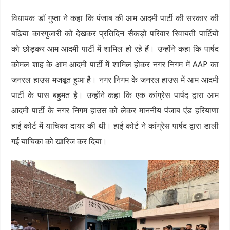
विधायक डॉ गुप्ता ने कहा कि पंजाब की आम आदमी पार्टी की सरकार की
बढ़िया कारगुजारी को देखकर प्रतिदिन सैकड़ो परिवार रिवायती पार्टियों
को छोड़कर आम आदमी पार्टी में शामिल हो रहे हैं। उन्होंने कहा कि पार्षद
कोमल शाह के आम आदमी पार्टी में शामिल होकर नगर निगम में AAP का
जनरल हाउस मजबूत हुआ है। नगर निगम के जनरल हाउस में आम आदमी
पार्टी के पास बहुमत है। उन्होंने कहा कि एक कांग्रेस पार्षद द्वारा आम
आदमी पार्टी के नगर निगम हाउस को लेकर माननीय पंजाब एंड हरियाणा
हाई कोर्ट में याचिका दायर की थी। हाई कोर्ट ने कांग्रेस पार्षद द्वारा डाली
गई याचिका को खारिज कर दिया।