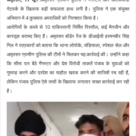
नेटवर्क के खिलाफ बड़ी सफलता हाथ लगी है। पुलिस ने एक संयुक्त
अभियान में 4 कुख्यात अपराधियों को गिरफ्तार किया है।
आरोपियों के कब्जे से 10 पाकिस्तानी निर्मित पिस्तौल, कई मैगजीन और
कारतूस बरामद किए हैं। अमृतसर बॉर्डर रेंज के डीआईजी हरमनबीर सिंह
गिल ने पत्रकारों को बताया कि थाना लोपोके, जंडियाला, स्पेशल सेल और
अमृतसर ग्रामीण पुलिस की टीमों ने मिलकर यह.कार्रवाई की। उन्होंने कहा
कि सीमा पार बैठे गैंगस्टर और देश विरोधी ताकतें पंजाब के युवाओं को
गुमराह करने और प्रदेश का माहौल खराब करने की साजिशें रच रही हैं,
लेकिन पंजाब पुलिस ऐसे तत्वों के खिलाफ लगातार सख्त कार्रवाई कर रही
है।