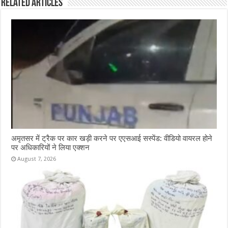
Related Articles
अमृतसर में ट्रैक पर कार खड़ी करने पर एएसआई सस्पेंड: वीडियो वायरल होने
पर अधिकारियों ने लिया एक्शन
August 7, 2026