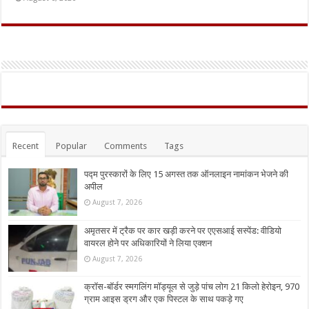
Recent
Popular
Comments
Tags
पद्म पुरस्कारों के लिए 15 अगस्त तक ऑनलाइन नामांकन भेजने की
अपील
August 7, 2026
अमृतसर में ट्रैक पर कार खड़ी करने पर एएसआई सस्पेंड: वीडियो
वायरल होने पर अधिकारियों ने लिया एक्शन
August 7, 2026
क्रॉस-बॉर्डर स्मगलिंग मॉड्यूल से जुड़े पांच लोग 21 किलो हेरोइन, 970
ग्राम आइस ड्रग और एक पिस्टल के साथ पकड़े गए