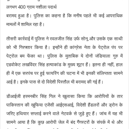
लगभग 400 ग्राम नशीला पदार्थ
बरामद हुआ है। पुलिस का कहना है कि मनीष पहले भी कई आपराधिक
मामलों में शामिल रहा है।
तीसरी कार्रवाई में पुलिस ने रवलजीत सिंह उर्फ सोनू और उसके एक साथी
को भी गिरफ्तार किया है। इन्होंने ही कांग्रेस नेता के पेट्रोल पंप पर
पेट्रोल बम फेंका था। पुलिस के मुताबिक ये दोनों जंडियाला गुरु में
एडवोकेट लखविंदर सिंह हत्याकांड के मुख्य शूटर हैं। इतना ही नहीं, हाल
ही में एक सरपंच पर हुई फायरिंग की घटना में भी इनकी संलिप्तता सामने
आई है। इनके पास से दो विदेशी पिस्तौल भी बरामद की गई हैं।
डीआईजी हरमनबीर सिंह गिल ने खुलासा किया कि आरोपियों के तार
पाकिस्तान की खुफिया एजेंसी आईएसआई, विदेशी हैंडलरों और ड्रोन के
जरिए हथियार सप्लाई करने वाले नेटवर्क से जुड़े हुए हैं। जांच में यह भी
सामने आया है कि कुछ आरोपी जेल में बंद गैंगस्टरों के संपर्क में थे और