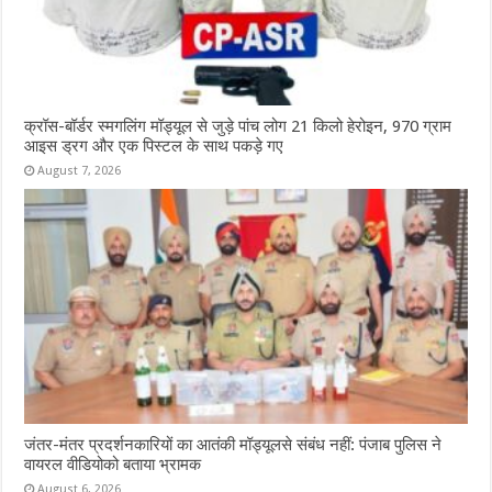
क्रॉस-बॉर्डर स्मगलिंग मॉड्यूल से जुड़े पांच लोग 21 किलो हेरोइन, 970 ग्राम
आइस ड्रग और एक पिस्टल के साथ पकड़े गए
August 7, 2026
जंतर-मंतर प्रदर्शनकारियों का आतंकी मॉड्यूलसे संबंध नहीं: पंजाब पुलिस ने
वायरल वीडियोको बताया भ्रामक
August 6, 2026