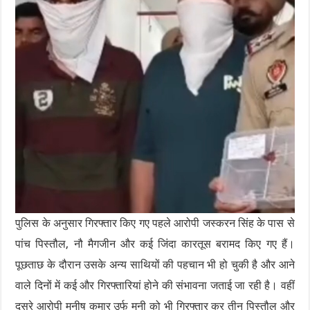
पुलिस के अनुसार गिरफ्तार किए गए पहले आरोपी जस्करन सिंह के पास से
पांच पिस्तौल, नौ मैगजीन और कई जिंदा कारतूस बरामद किए गए हैं।
पूछताछ के दौरान उसके अन्य साथियों की पहचान भी हो चुकी है और आने
वाले दिनों में कई और गिरफ्तारियां होने की संभावना जताई जा रही है। वहीं
दूसरे आरोपी मनीष कुमार उर्फ मनी को भी गिरफ्तार कर तीन पिस्तौल और