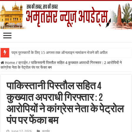
पद्म पुरस्कारों के लिए 15 अगस्त तक ऑनलाइन नामांकन भेजने की अपील
Home
/
क्राईम
/
पाकिस्तानी पिस्तौल सहित 4 कुख्यात अपराधी गिरफ्तार : 2 आरोपियों ने
कांग्रेस नेता के पेट्रोल पंप पर फेंका बम
पाकिस्तानी पिस्तौल सहित 4
कुख्यात अपराधी गिरफ्तार : 2
आरोपियों ने कांग्रेस नेता के पेट्रोल
पंप पर फेंका बम
June 17, 2026
क्राईम