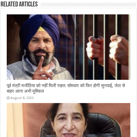
Related Articles
पूर्व मंत्री मजीठिया को नहीं मिली राहत: सोमवार को फिर होगी सुनवाई, जेल से
बाहर आना अभी मुश्किल
August 8, 2025