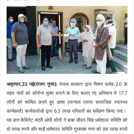
अमृतसर,23 मई(राजन गुप्ता):
पंजाब सरकार द्वारा मिशन फतेह-2.0 के
तहत गांवों को कोरोना मुक्त बनाने के लिए चलाए गए अभियान में 17.7
लोगों को शामिल करते हुए आशा (मान्यता प्राप्त सामाजिक स्वास्थ्य
कार्यकर्ता) कार्यकर्ताओं द्वारा 6.3 लाख परिवारों का सर्वेक्षण किया गया।
यह बात कैबिनेट मंत्री ओपी सोनी ने बाबा जीवन सिंह धर्मशाला समिति को
दो लाख रुपये और साईं धर्मशाला समिति गुरबख्श नगर को एक लाख रुपये