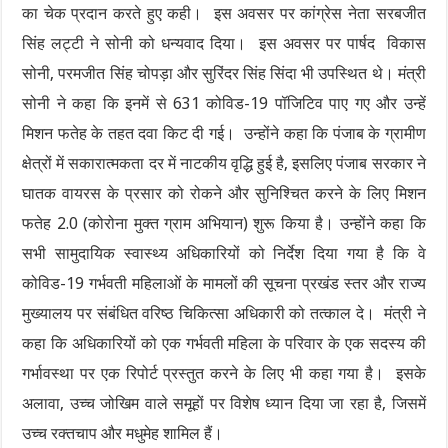
का चेक प्रदान करते हुए कही। इस अवसर पर कांग्रेस नेता सरबजीत
सिंह लट्टी ने सोनी को धन्यवाद दिया। इस अवसर पर पार्षद विकास
सोनी, परमजीत सिंह चोपड़ा और सुरिंदर सिंह सिंदा भी उपस्थित थे। मंत्री
सोनी ने कहा कि इनमें से 631 कोविड-19 पॉजिटिव पाए गए और उन्हें
मिशन फतेह के तहत दवा किट दी गई। उन्होंने कहा कि पंजाब के ग्रामीण
क्षेत्रों में सकारात्मकता दर में नाटकीय वृद्धि हुई है, इसलिए पंजाब सरकार ने
घातक वायरस के प्रसार को रोकने और सुनिश्चित करने के लिए मिशन
फतेह 2.0 (कोरोना मुक्त ग्राम अभियान) शुरू किया है। उन्होंने कहा कि
सभी सामुदायिक स्वास्थ्य अधिकारियों को निर्देश दिया गया है कि वे
कोविड-19 गर्भवती महिलाओं के मामलों की सूचना प्रखंड स्तर और राज्य
मुख्यालय पर संबंधित वरिष्ठ चिकित्सा अधिकारी को तत्काल दे। मंत्री ने
कहा कि अधिकारियों को एक गर्भवती महिला के परिवार के एक सदस्य की
गर्भावस्था पर एक रिपोर्ट प्रस्तुत करने के लिए भी कहा गया है। इसके
अलावा, उच्च जोखिम वाले समूहों पर विशेष ध्यान दिया जा रहा है, जिसमें
उच्च रक्तचाप और मधुमेह शामिल हैं।