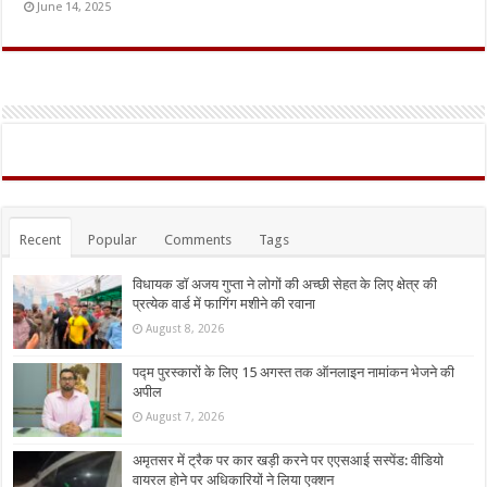
June 14, 2025
Recent
Popular
Comments
Tags
विधायक डॉ अजय गुप्ता ने लोगों की अच्छी सेहत के लिए क्षेत्र की
प्रत्येक वार्ड में फागिंग मशीने की रवाना
August 8, 2026
पद्म पुरस्कारों के लिए 15 अगस्त तक ऑनलाइन नामांकन भेजने की
अपील
August 7, 2026
अमृतसर में ट्रैक पर कार खड़ी करने पर एएसआई सस्पेंड: वीडियो
वायरल होने पर अधिकारियों ने लिया एक्शन