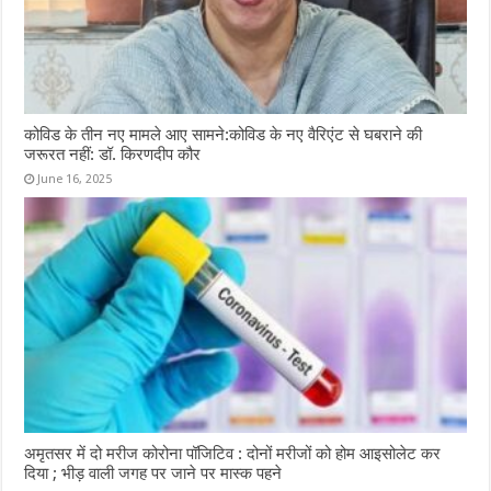
कोविड के तीन नए मामले आए सामने:कोविड के नए वैरिएंट से घबराने की
जरूरत नहीं: डॉ. किरणदीप कौर
June 16, 2025
अमृतसर में दो मरीज कोरोना पॉजिटिव : दोनों मरीजों को होम आइसोलेट कर
दिया ; भीड़ वाली जगह पर जाने पर मास्क पहने