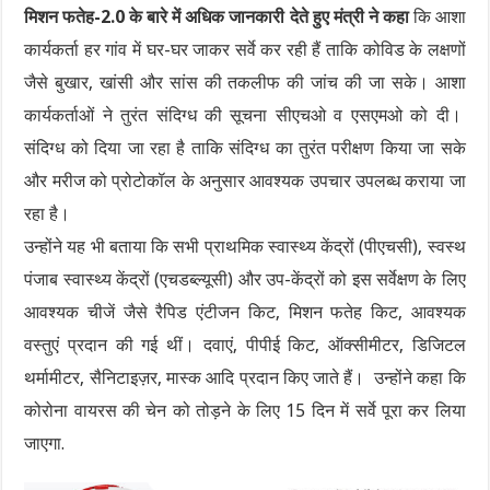
मिशन फतेह-2.0 के बारे में अधिक जानकारी देते हुए मंत्री ने कहा
कि आशा
कार्यकर्ता हर गांव में घर-घर जाकर सर्वे कर रही हैं ताकि कोविड के लक्षणों
जैसे बुखार, खांसी और सांस की तकलीफ की जांच की जा सके। आशा
कार्यकर्ताओं ने तुरंत संदिग्ध की सूचना सीएचओ व एसएमओ को दी।
संदिग्ध को दिया जा रहा है ताकि संदिग्ध का तुरंत परीक्षण किया जा सके
और मरीज को प्रोटोकॉल के अनुसार आवश्यक उपचार उपलब्ध कराया जा
रहा है।
उन्होंने यह भी बताया कि सभी प्राथमिक स्वास्थ्य केंद्रों (पीएचसी), स्वस्थ
पंजाब स्वास्थ्य केंद्रों (एचडब्ल्यूसी) और उप-केंद्रों को इस सर्वेक्षण के लिए
आवश्यक चीजें जैसे रैपिड एंटीजन किट, मिशन फतेह किट, आवश्यक
वस्तुएं प्रदान की गई थीं। दवाएं, पीपीई किट, ऑक्सीमीटर, डिजिटल
थर्मामीटर, सैनिटाइज़र, मास्क आदि प्रदान किए जाते हैं। उन्होंने कहा कि
कोरोना वायरस की चेन को तोड़ने के लिए 15 दिन में सर्वे पूरा कर लिया
जाएगा.