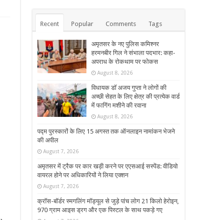
Recent
Popular
Comments
Tags
अमृतसर के नए पुलिस कमिश्नर
हरमनबीर गिल ने संभाला पदभार: कहा-
अपराध के रोकथाम पर फोकस
August 8, 2026
विधायक डॉ अजय गुप्ता ने लोगों की
अच्छी सेहत के लिए क्षेत्र की प्रत्येक वार्ड
में फागिंग मशीने की रवाना
August 8, 2026
पद्म पुरस्कारों के लिए 15 अगस्त तक ऑनलाइन नामांकन भेजने
की अपील
August 7, 2026
अमृतसर में ट्रैक पर कार खड़ी करने पर एएसआई सस्पेंड: वीडियो
वायरल होने पर अधिकारियों ने लिया एक्शन
August 7, 2026
क्रॉस-बॉर्डर स्मगलिंग मॉड्यूल से जुड़े पांच लोग 21 किलो हेरोइन,
970 ग्राम आइस ड्रग और एक पिस्टल के साथ पकड़े गए