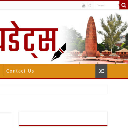
Contact Us