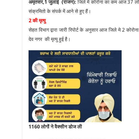
अमृतसर,1 जुलाई (राजन):
जिले में कोरोना का कम आज 37 लोगों
संक्रमितो के संपर्क में आने से हुए हैं।
2 की मृत्यु
सेहत विभाग द्वारा जारी रिपोर्ट के अनुसार आज जिले मे 2 को
देव नगर की मृत्यु हुई है।
1160 लोगों ने वैक्सीन डोज ली