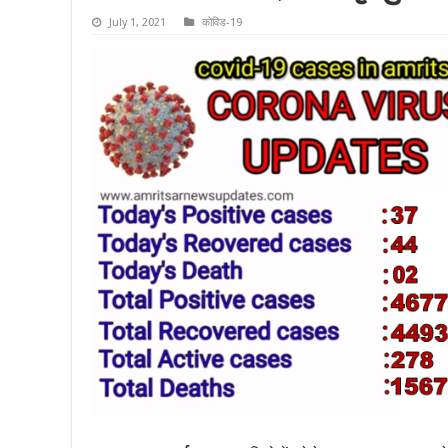
July 1, 2021
कोविड-19