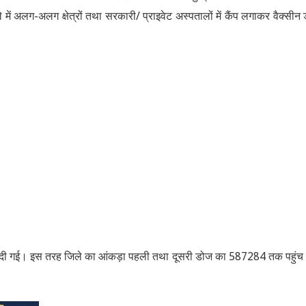
में अलग-अलग क्षेत्रों तथा सरकारी/ प्राइवेट अस्पतालों में कैंप लगाकर वैक्सीन
ज दी गई। इस तरह जिले का आंकड़ा पहली तथा दूसरी डोज का 587284 तक पहुंच