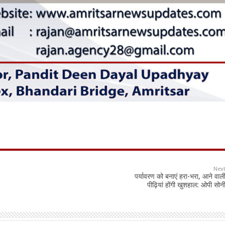
Nex
पर्यावरण को बनाएं हरा-भरा, आने वाल
पीढ़ियां होंगी खुशहाल: ओपी सोन