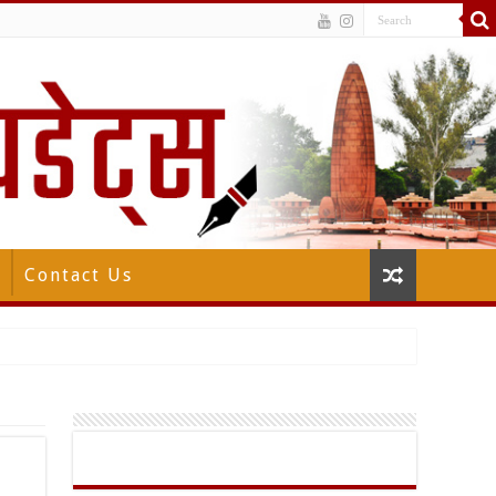
Contact Us