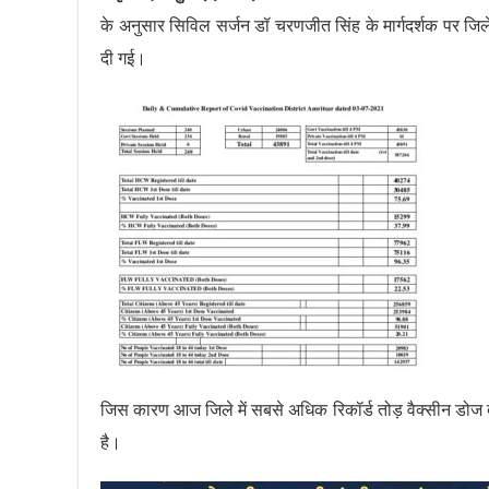
के अनुसार सिविल सर्जन डॉ चरणजीत सिंह के मार्गदर्शक पर जिले 
दी गई।
जिस कारण आज जिले में सबसे अधिक रिकॉर्ड तोड़ वैक्सीन डो
है।