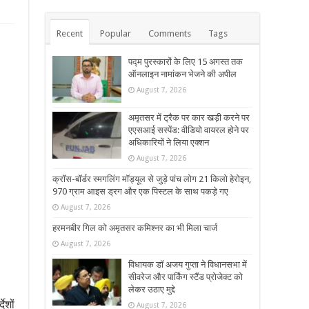
Recent
Popular
Comments
Tags
पद्म पुरस्कारों के लिए 15 अगस्त तक
ऑनलाइन नामांकन भेजने की अपील
August 7, 2026
अमृतसर में ट्रैक पर कार खड़ी करने पर
एएसआई सस्पेंड: वीडियो वायरल होने पर
अधिकारियों ने लिया एक्शन
August 7, 2026
क्रॉस-बॉर्डर स्मगलिंग मॉड्यूल से जुड़े पांच लोग 21 किलो हेरोइन,
970 ग्राम आइस ड्रग और एक पिस्टल के साथ पकड़े गए
August 7, 2026
हरमनबीर गिल को अमृतसर कमिश्नर का भी मिला चार्ज
August 7, 2026
विधायक डॉ अजय गुप्ता ने विधानसभा में
सीवरेज और पार्किंग स्टैंड प्रोजेक्ट को
लेकर उठाए मुद्दे
ेशों
August 7, 2026