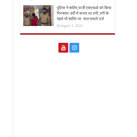
पुलिस ने शातिर,फर्जी एसएचओ को किया
गिरफ्तार: वर्दी में करता था ठगी; ठगी के
पहले भी शातिर पर सात मामले दर्ज
August 5, 2026