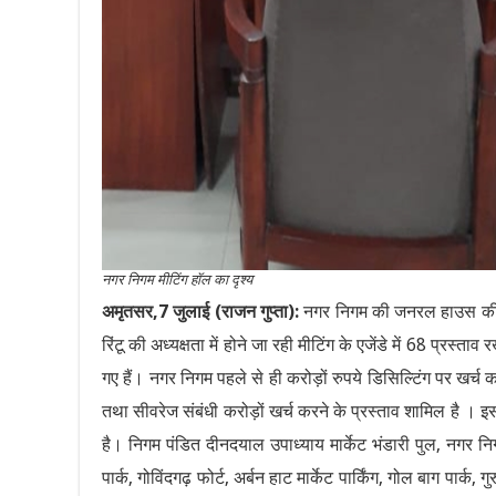
नगर निगम मीटिंग हॉल का दृश्य
अमृतसर,7 जुलाई (राजन गुप्ता):
नगर निगम की जनरल हाउस की मी
रिंटू की अध्यक्षता में होने जा रही मीटिंग के एजेंडे में 68 प्रस्ता
गए हैं। नगर निगम पहले से ही करोड़ों रुपये डिसिल्टिंग पर खर्च क
तथा सीवरेज संबंधी करोड़ों खर्च करने के प्रस्ताव शामिल है । 
है। निगम पंडित दीनदयाल उपाध्याय मार्केट भंडारी पुल, नगर निग
पार्क, गोविंदगढ़ फोर्ट, अर्बन हाट मार्केट पार्किंग, गोल बाग पार