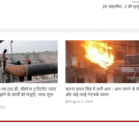
Nex
28 संक्रमित, 2 की मृत्य
60 एम.एल.डी. सीवरेज ट्रीटमेंट प्लांट
कटरा करम सिंह में लगी आग : आग लगने से 
ाने के कार्यों को मंज़ूरी, जल्द शुरू
और वाई-फाई नेटवर्क ध्वस्त
August 3, 2026
026