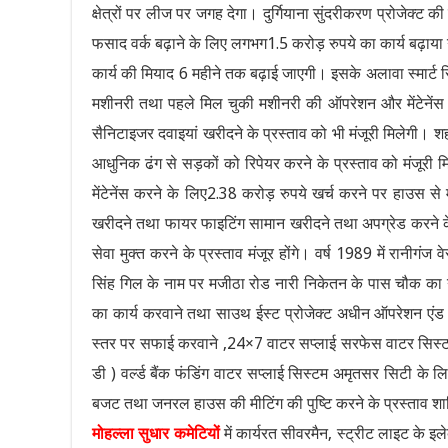
क्षेत्रों पर लीज पर जगह देगा। दुर्गियाना सुंदरीकरण प्रोजेक्
फसाद वर्क बढ़ाने के लिए लगभग1.5 करोड़ रुपये का कार्य बढ़ाया
कार्य की मियाद 6 महीने तक बढ़ाई जाएगी। इसके अलावा स्मार्ट सि
मशीनरी तथा पहले मिल चुकी मशीनरी की ऑपरेशन और मेंटेनेंस र
सैनिटाइजर दवाइयां खरीदने के प्रस्ताव को भी मंजूरी मिलेगी। शहर 
आधुनिक ढंग से सड़कों को रिपेयर करने के प्रस्ताव को मंजूरी
मेंटेनेंस करने के लिए2.38 करोड़ रुपये खर्च करने पर हाउस से 
खरीदने तथा फायर फाइटिंग सामान खरीदने तथा अपग्रेड करने के ल
सेवा मुक्त करने के प्रस्ताव मंजूर होंगे। वर्ष 1989 में रानीगंज
सिंह गिल के नाम पर मजीठा रोड नारी निकेतन के पास चौक का न
का कार्य करवाने तथा साउथ ईस्ट प्रोजेक्ट अधीन ऑपरेशन एंड में
स्तर पर सफाई करवाने ,24×7 वाटर सप्लाई सरफेस वाटर सिस्टम अम
डी ) वर्ल्ड बैंक फंडिंग वाटर सप्लाई सिस्टम अमृतसर सिटी के लिए, 
बजट तथा जनरल हाउस की मीटिंग की पुष्टि करने के प्रस्ताव शा
मोहल्ला सुधार कमेटियों
में कार्यरत सीवरमैन, स्ट्रीट लाइट के इल