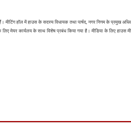
ैं। मीटिंग हॉल में हाउस के सदस्य विधायक तथा पार्षद, नगर निगम के प्रमुख अधि
के लिए मेयर कार्यलय के साथ विशेष प्रबंध किया गया है। मीडिया के लिए हाउस मी