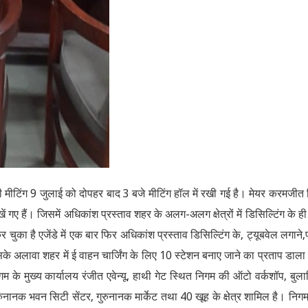
टिंग 9 जुलाई को दोपहर बाद 3 बजे मीटिंग हॉल में रखी गई है। मेयर करमजीत 
व रखें गए हैं। जिसमें अधिकांश प्रस्ताव शहर के अलग-अलग क्षेत्रों में डिसिल्टिंग के ही
र चुका है एजेंडे में एक बार फिर अधिकांश प्रस्ताव डिसिल्टिंग के, ट्यूबवेल लगाने,
इसके अलावा शहर में ई वाहन चार्जिंग के लिए 10 स्टेशन बनाए जाने का प्रताप डाला
म के मुख्य कार्यालय रंजीत एवेन्यू, हाथी गेट स्थित निगम की ऑटो वर्कशॉप, बुला
्क, गुरुनानक भवन सिटी सेंटर, गुरुनानक मार्केट तथा 40 खूह के क्षेत्र शामिल है। निग