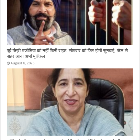
पूर्व मंत्री मजीठिया को नहीं मिली राहत: सोमवार को फिर होगी सुनवाई, जेल से
बाहर आना अभी मुश्किल
August 8, 2025