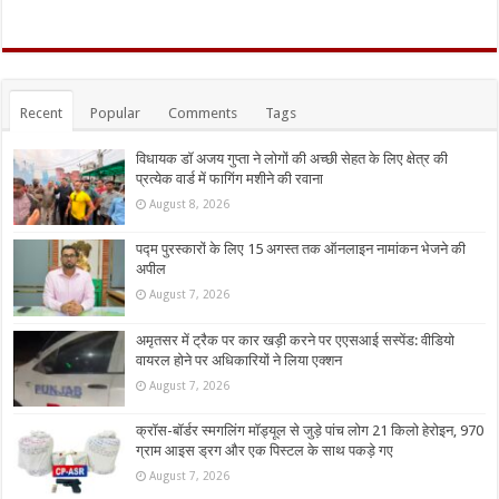
Recent
Popular
Comments
Tags
विधायक डॉ अजय गुप्ता ने लोगों की अच्छी सेहत के लिए क्षेत्र की
प्रत्येक वार्ड में फागिंग मशीने की रवाना
August 8, 2026
पद्म पुरस्कारों के लिए 15 अगस्त तक ऑनलाइन नामांकन भेजने की
अपील
August 7, 2026
अमृतसर में ट्रैक पर कार खड़ी करने पर एएसआई सस्पेंड: वीडियो
वायरल होने पर अधिकारियों ने लिया एक्शन
August 7, 2026
क्रॉस-बॉर्डर स्मगलिंग मॉड्यूल से जुड़े पांच लोग 21 किलो हेरोइन, 970
ग्राम आइस ड्रग और एक पिस्टल के साथ पकड़े गए
August 7, 2026