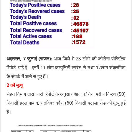
अमृतसर, 7 जुलाई (राजन):
आज जिले में 28 लोगों की कोरोना पॉजिटिव
रिपोर्ट आई है। इनमें 11 लोग कम्युनिटी स्प्रेड से तथा 17लोग संक्रमितो
के संपर्क में आने से हुए हैं।
2 की मृत्यु
सेहत विभाग द्वारा जारी रिपोर्ट के अनुसार आज कोरोना मरीज किरण (50)
निवासी इस्लामाबाद, सतविंदर कौर (60) निवासी बटाला रोड की मृत्यु हुई
है।