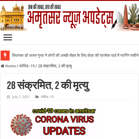
विधायक डॉ अजय गुप्ता ने लोगों की अच्छी सेहत के लिए क्षेत्र की प्रत्येक वार्ड में फागिंग मशीन
Home
/
कोविड-19
/
28 संक्रमित, 2 की मृत्यु
28 संक्रमित, 2 की मृत्यु
July 7, 2021
कोविड-19