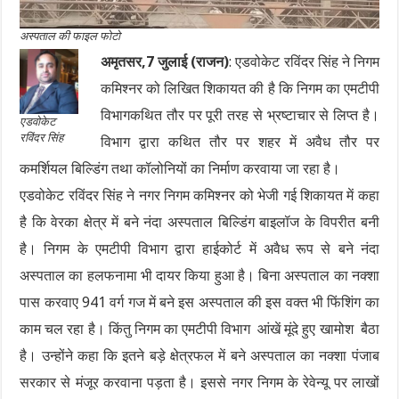
अस्पताल की फाइल फोटो
अमृतसर,7 जुलाई (राजन)
: एडवोकेट रविंदर सिंह ने निगम
कमिश्नर को लिखित शिकायत की है कि निगम का एमटीपी
विभागकथित तौर पर पूरी तरह से भ्रष्टाचार से लिप्त है।
एडवोकेट
रविंदर सिंह
विभाग द्वारा कथित तौर पर शहर में अवैध तौर पर
कमर्शियल बिल्डिंग तथा कॉलोनियों का निर्माण करवाया जा रहा है।
एडवोकेट रविंदर सिंह ने नगर निगम कमिश्नर को भेजी गई शिकायत में कहा
है कि वेरका क्षेत्र में बने नंदा अस्पताल बिल्डिंग बाइलॉज के विपरीत बनी
है। निगम के एमटीपी विभाग द्वारा हाईकोर्ट में अवैध रूप से बने नंदा
अस्पताल का हलफनामा भी दायर किया हुआ है। बिना अस्पताल का नक्शा
पास करवाए 941 वर्ग गज में बने इस अस्पताल की इस वक्त भी फिंशिंग का
काम चल रहा है। किंतु निगम का एमटीपी विभाग आंखें मूंदे हुए खामोश बैठा
है। उन्होंने कहा कि इतने बड़े क्षेत्रफल में बने अस्पताल का नक्शा पंजाब
सरकार से मंजूर करवाना पड़ता है। इससे नगर निगम के रेवेन्यू पर लाखों