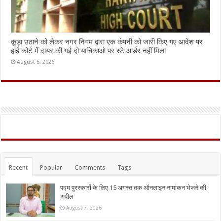
कूड़ा उठाने को लेकर नगर निगम द्वारा एक कंपनी को जारी किए गए आदेश पर
हाई कोर्ट में दायर की गई दो याचिकाओ पर स्टे आर्डर नहीं मिला
August 5, 2026
Recent
Popular
Comments
Tags
पद्म पुरस्कारों के लिए 15 अगस्त तक ऑनलाइन नामांकन भेजने की
अपील
August 7, 2026