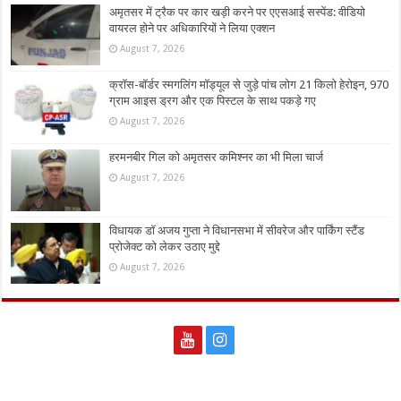
अमृतसर में ट्रैक पर कार खड़ी करने पर एएसआई सस्पेंड: वीडियो
वायरल होने पर अधिकारियों ने लिया एक्शन
August 7, 2026
क्रॉस-बॉर्डर स्मगलिंग मॉड्यूल से जुड़े पांच लोग 21 किलो हेरोइन, 970
ग्राम आइस ड्रग और एक पिस्टल के साथ पकड़े गए
August 7, 2026
हरमनबीर गिल को अमृतसर कमिश्नर का भी मिला चार्ज
August 7, 2026
विधायक डॉ अजय गुप्ता ने विधानसभा में सीवरेज और पार्किंग स्टैंड
प्रोजेक्ट को लेकर उठाए मुद्दे
August 7, 2026