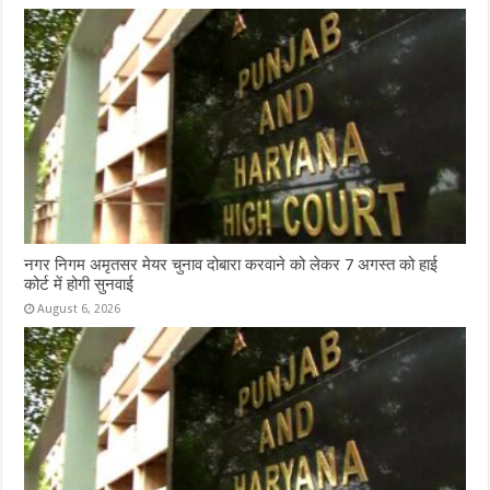
नगर निगम अमृतसर मेयर चुनाव दोबारा करवाने को लेकर 7 अगस्त को हाई
कोर्ट में होगी सुनवाई
August 6, 2026