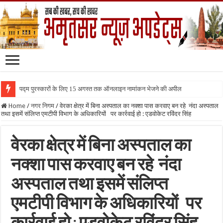
पद्म पुरस्कारों के लिए 15 अगस्त तक ऑनलाइन नामांकन भेजने की अपील
Home
/
नगर निगम
/
वेरका क्षेत्र में बिना अस्पताल का नक्शा पास करवाए बन रहे नंदा अस्पताल
तथा इसमें संलिप्त एमटीपी विभाग के अधिकारियों पर कार्रवाई हो : एडवोकेट रविंदर सिंह
वेरका क्षेत्र में बिना अस्पताल का
नक्शा पास करवाए बन रहे नंदा
अस्पताल तथा इसमें संलिप्त
एमटीपी विभाग के अधिकारियों पर