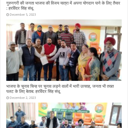
गुरुनगरी की जनता भाजपा की विजय यात्रा में अपना योगदान पाने के लिए तैयार
: हरविंदर सिंह संधू
December 5, 2023
भाजपा के चुनाव चिन्ह पर चुनाव लड़ने वालों में भारी उत्साह, जनता भी तख्त
पलट के लिए बेताब: हरविंदर सिंह संधू
December 2, 2023