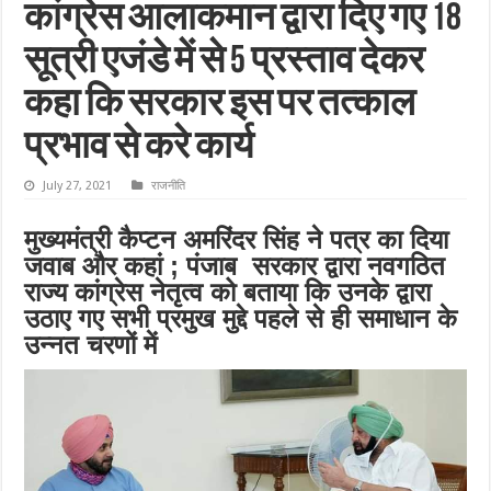
कांग्रेस आलाकमान द्वारा दिए गए 18
सूत्री एजंडे में से 5 प्रस्ताव देकर
कहा कि सरकार इस पर तत्काल
प्रभाव से करे कार्य
July 27, 2021
राजनीति
मुख्यमंत्री कैप्टन अमरिंदर सिंह ने पत्र का दिया
जवाब और कहां ; पंजाब सरकार द्वारा नवगठित
राज्य कांग्रेस नेतृत्व को बताया कि उनके द्वारा
उठाए गए सभी प्रमुख मुद्दे पहले से ही समाधान के
उन्नत चरणों में