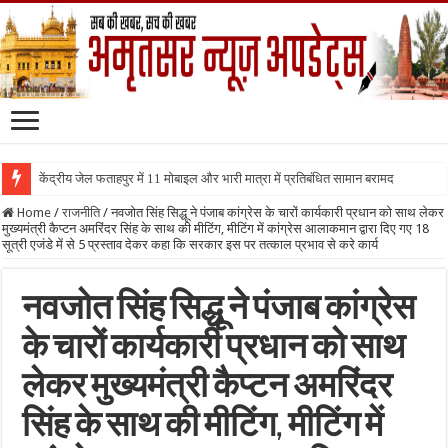
केंद्रीय जेल फताहपुर में 11 मोबाइल और भारी मात्रा में प्रतिबंधित सामान बरामद
Home
/
राजनीति
/
नवजोत सिंह सिद्धू ने पंजाब कांग्रेस के चारों कार्यकारी प्रधान को साथ लेकर
मुख्यमंत्री कैप्टन अमरिंदर सिंह के साथ की मीटिंग, मीटिंग में कांग्रेस आलाकमान द्वारा दिए गए 18
सूत्री एजंडे में से 5 प्रस्ताव देकर कहा कि सरकार इस पर तत्काल प्रभाव से करे कार्य
नवजोत सिंह सिद्धू ने पंजाब कांग्रेस
के चारों कार्यकारी प्रधान को साथ
लेकर मुख्यमंत्री कैप्टन अमरिंदर
सिंह के साथ की मीटिंग, मीटिंग में