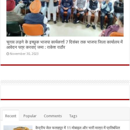
चुनाव लड़ने के इच्छुक भाजपा कार्यकर्त्ता 7 दिसंबर तक भाजपा जिला कार्यालय में
आवेदन पत्र करवाएं जमा : राकेश राठौर
November 30, 2023
Recent
Popular
Comments
Tags
केंद्रीय जेल फताहपुर में 11 मोबाइल और भारी मात्रा में प्रतिबंधित