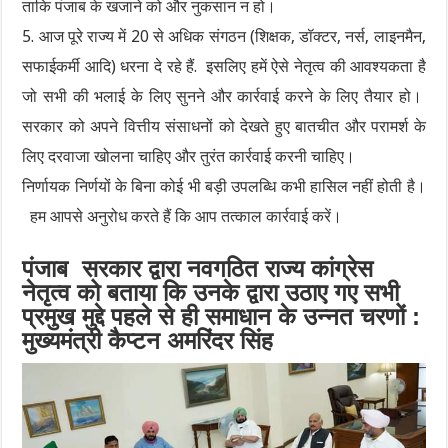
ताकि पंजाब के खजाने को और नुकसान न हो।
5. आज पूरे राज्य में 20 से अधिक संगठन (शिक्षक, डॉक्टर, नर्स, लाइनमैन,
सफाईकर्मी आदि) धरना दे रहे हैं. इसलिए हमें ऐसे नेतृत्व की आवश्यकता है
जो सभी की भलाई के लिए सुनने और कार्रवाई करने के लिए तैयार हो।
सरकार को अपने वित्तीय संसाधनों को देखते हुए बातचीत और परामर्श के
लिए दरवाजा खोलना चाहिए और तुरंत कार्रवाई करनी चाहिए।
निर्णायक निर्णयों के बिना कोई भी बड़ी उपलब्धि कभी हासिल नहीं होती है।
हम आपसे अनुरोध करते हैं कि आप तत्काल कार्रवाई करें।
पंजाब सरकार द्वारा नवगठित राज्य कांग्रेस
नेतृत्व को बताया कि उनके द्वारा उठाए गए सभी
प्रमुख मुद्दे पहले से ही समाधान के उन्नत चरणों :
मुख्यमंत्री कैप्टन अमरिंदर सिंह