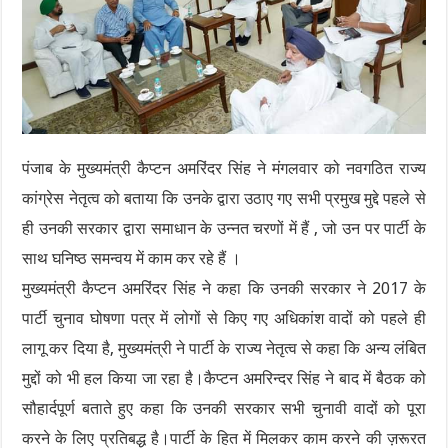
पंजाब के मुख्यमंत्री कैप्टन अमरिंदर सिंह ने मंगलवार को नवगठित राज्य
कांग्रेस नेतृत्व को बताया कि उनके द्वारा उठाए गए सभी प्रमुख मुद्दे पहले से
ही उनकी सरकार द्वारा समाधान के उन्नत चरणों में हैं , जो उन पर पार्टी के
साथ घनिष्ठ समन्वय में काम कर रहे हैं ।
मुख्यमंत्री कैप्टन अमरिंदर सिंह ने कहा कि उनकी सरकार ने 2017 के
पार्टी चुनाव घोषणा पत्र में लोगों से किए गए अधिकांश वादों को पहले ही
लागू कर दिया है, मुख्यमंत्री ने पार्टी के राज्य नेतृत्व से कहा कि अन्य लंबित
मुद्दों को भी हल किया जा रहा है।कैप्टन अमरिन्दर सिंह ने बाद में बैठक को
सौहार्दपूर्ण बताते हुए कहा कि उनकी सरकार सभी चुनावी वादों को पूरा
करने के लिए प्रतिबद्ध है।पार्टी के हित में मिलकर काम करने की ज़रूरत