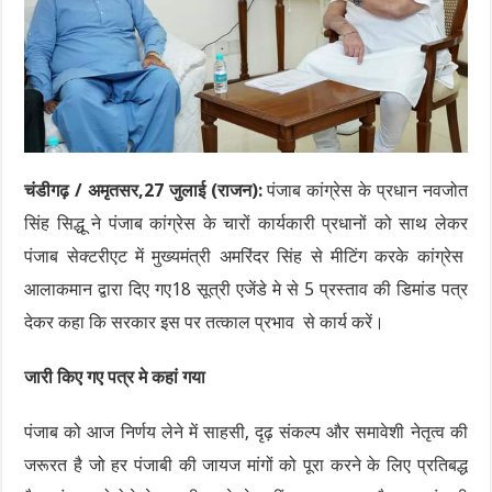
चंडीगढ़ / अमृतसर,27 जुलाई (राजन):
पंजाब कांग्रेस के प्रधान नवजोत
सिंह सिद्धू ने पंजाब कांग्रेस के चारों कार्यकारी प्रधानों को साथ लेकर
पंजाब सेक्टरीएट में मुख्यमंत्री अमरिंदर सिंह से मीटिंग करके कांग्रेस
आलाकमान द्वारा दिए गए18 सूत्री एजेंडे मे से 5 प्रस्ताव की डिमांड पत्र
देकर कहा कि सरकार इस पर तत्काल प्रभाव से कार्य करें।
जारी किए गए पत्र मे कहां गया
पंजाब को आज निर्णय लेने में साहसी, दृढ़ संकल्प और समावेशी नेतृत्व की
जरूरत है जो हर पंजाबी की जायज मांगों को पूरा करने के लिए प्रतिबद्ध