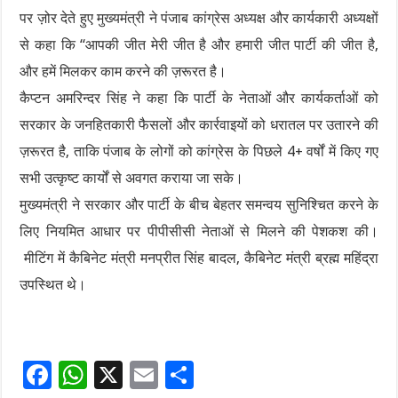
पर ज़ोर देते हुए मुख्यमंत्री ने पंजाब कांग्रेस अध्यक्ष और कार्यकारी अध्यक्षों
से कहा कि “आपकी जीत मेरी जीत है और हमारी जीत पार्टी की जीत है,
और हमें मिलकर काम करने की ज़रूरत है।
कैप्टन अमरिन्दर सिंह ने कहा कि पार्टी के नेताओं और कार्यकर्ताओं को
सरकार के जनहितकारी फैसलों और कार्रवाइयों को धरातल पर उतारने की
ज़रूरत है, ताकि पंजाब के लोगों को कांग्रेस के पिछले 4+ वर्षों में किए गए
सभी उत्कृष्ट कार्यों से अवगत कराया जा सके।
मुख्यमंत्री ने सरकार और पार्टी के बीच बेहतर समन्वय सुनिश्चित करने के
लिए नियमित आधार पर पीपीसीसी नेताओं से मिलने की पेशकश की।
मीटिंग में कैबिनेट मंत्री मनप्रीत सिंह बादल, कैबिनेट मंत्री ब्रह्म महिंद्रा
उपस्थित थे।
F
W
X
E
S