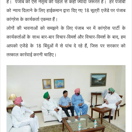
है। पंजाब को ऐसे नेतृत्व की पहले से कहीं ज्यादा जरूरत है। हर पंजाबी
को न्याय दिलाने के लिए हाईकमान द्वारा दिए गए 18 सूत्री एजेंडे पर पंजाब
कांग्रेस के कार्यकर्ता एकमत हैं।
लोगों की भावनाओं को समझने के लिए पंजाब भर में कांग्रेस पार्टी के
कार्यकर्ताओं के साथ बार-बार विचार-विमर्श और विचार-विमर्श के बाद, हम
आपको एजेंडे के 18 बिंदुओं में से पांच दे रहे हैं, जिस पर सरकार को
तत्काल कार्रवाई करनी चाहिए।