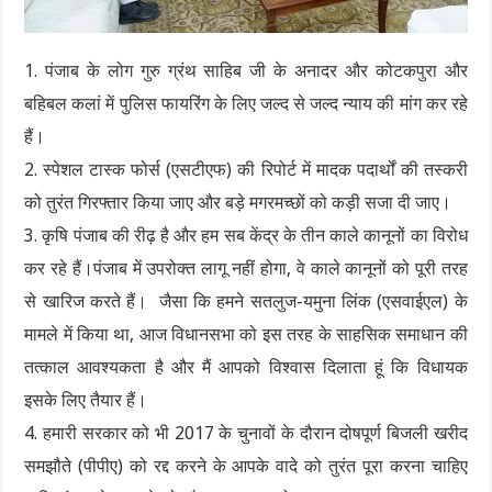
1. पंजाब के लोग गुरु ग्रंथ साहिब जी के अनादर और कोटकपुरा और
बहिबल कलां में पुलिस फायरिंग के लिए जल्द से जल्द न्याय की मांग कर रहे
हैं।
2. स्पेशल टास्क फोर्स (एसटीएफ) की रिपोर्ट में मादक पदार्थों की तस्करी
को तुरंत गिरफ्तार किया जाए और बड़े मगरमच्छों को कड़ी सजा दी जाए।
3. कृषि पंजाब की रीढ़ है और हम सब केंद्र के तीन काले कानूनों का विरोध
कर रहे हैं।पंजाब में उपरोक्त लागू नहीं होगा, वे काले कानूनों को पूरी तरह
से खारिज करते हैं। जैसा कि हमने सतलुज-यमुना लिंक (एसवाईएल) के
मामले में किया था, आज विधानसभा को इस तरह के साहसिक समाधान की
तत्काल आवश्यकता है और मैं आपको विश्वास दिलाता हूं कि विधायक
इसके लिए तैयार हैं।
4. हमारी सरकार को भी 2017 के चुनावों के दौरान दोषपूर्ण बिजली खरीद
समझौते (पीपीए) को रद्द करने के आपके वादे को तुरंत पूरा करना चाहिए