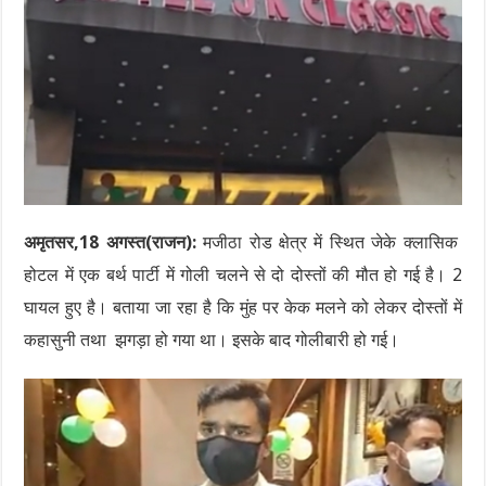
अमृतसर,18 अगस्त(राजन):
मजीठा रोड क्षेत्र में स्थित जेके क्लासिक
होटल में एक बर्थ पार्टी में गोली चलने से दो दोस्तों की मौत हो गई है। 2
घायल हुए है। बताया जा रहा है कि मुंह पर केक मलने को लेकर दोस्तों में
कहासुनी तथा झगड़ा हो गया था। इसके बाद गोलीबारी हो गई।