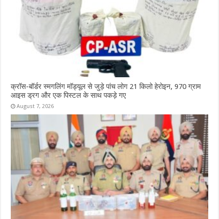
क्रॉस-बॉर्डर स्मगलिंग मॉड्यूल से जुड़े पांच लोग 21 किलो हेरोइन, 970 ग्राम
आइस ड्रग और एक पिस्टल के साथ पकड़े गए
August 7, 2026