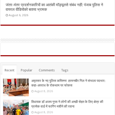
जंतर-मंतर प्रदर्शनकारियों का आतंकी मॉड्यूलसे संबंध नहीं: पंजाब पुलिस ने
वायरल वीडियोको बताया भ्रामक
August 6, 2026
Recent
Popular
Comments
Tags
अमृतसर के नए पुलिस कमिश्नर हरमनबीर गिल ने संभाला पदभार:
कहा-अपराध के रोकथाम पर फोकस
August 8, 2026
विधायक डॉ अजय गुप्ता ने लोगों की अच्छी सेहत के लिए क्षेत्र की
प्रत्येक वार्ड में फागिंग मशीने की रवाना
August 8, 2026