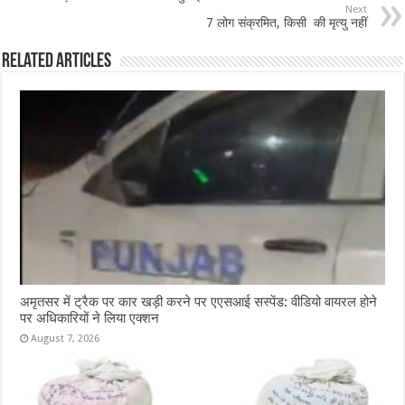
o
p
Next
7 लोग संक्रमित, किसी की मृत्यु नहीं
k
Related Articles
अमृतसर में ट्रैक पर कार खड़ी करने पर एएसआई सस्पेंड: वीडियो वायरल होने
पर अधिकारियों ने लिया एक्शन
August 7, 2026