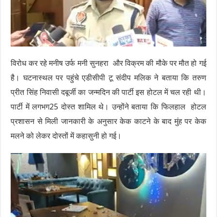
विरोध कर रहे मनीष उर्फ मनी सुनहरा और विक्रम की मौके पर मौत हो गई
है। घटनास्थल पर पहुंचे एडीसीपी टू संदीप मलिक ने बताया कि तरुण
प्रीत सिंह निवासी दबूर्जी का जन्मदिन की पार्टी इस होटल में चल रही थी।
पार्टी में लगभग25 दोस्त शामिल थे। उन्होंने बताया कि फिलहाल होटल
प्रशासन से मिली जानकारी के अनुसार केक काटने के बाद मुंह पर केक
मलने को लेकर दोस्तों में कहासुनी हो गई।