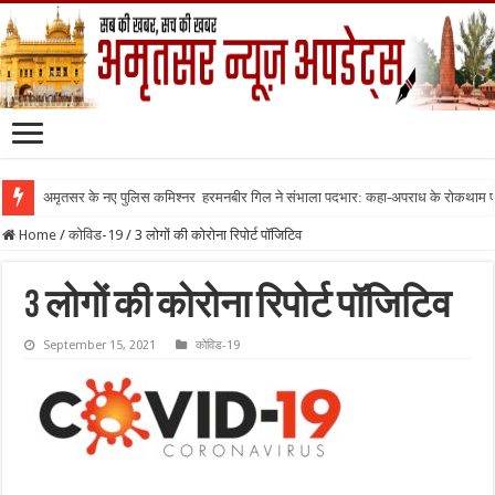
अमृतसर के नए पुलिस कमिश्नर हरमनबीर गिल ने संभाला पदभार: कहा-अपराध के रोकथाम
Home
/
कोविड-19
/
3 लोगों की कोरोना रिपोर्ट पॉजिटिव
3 लोगों की कोरोना रिपोर्ट पॉजिटिव
September 15, 2021
कोविड-19