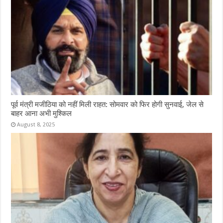
पूर्व मंत्री मजीठिया को नहीं मिली राहत: सोमवार को फिर होगी सुनवाई, जेल से
बाहर आना अभी मुश्किल
August 8, 2025