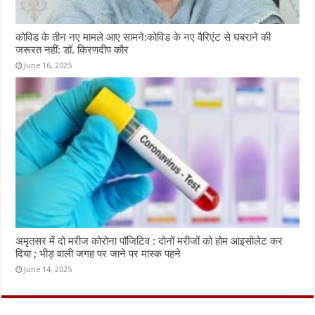
कोविड के तीन नए मामले आए सामने:कोविड के नए वैरिएंट से घबराने की
जरूरत नहीं: डॉ. किरणदीप कौर
June 16, 2025
अमृतसर में दो मरीज कोरोना पॉजिटिव : दोनों मरीजों को होम आइसोलेट कर
दिया ; भीड़ वाली जगह पर जाने पर मास्क पहने
June 14, 2025