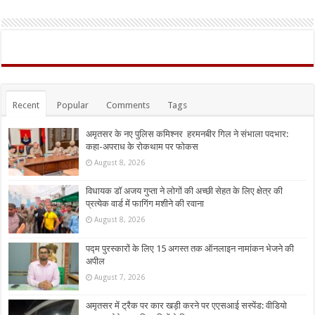
Recent
Popular
Comments
Tags
अमृतसर के नए पुलिस कमिश्नर हरमनबीर गिल ने संभाला पदभार:
कहा-अपराध के रोकथाम पर फोकस
August 8, 2026
विधायक डॉ अजय गुप्ता ने लोगों की अच्छी सेहत के लिए क्षेत्र की
प्रत्येक वार्ड में फागिंग मशीने की रवाना
August 8, 2026
पद्म पुरस्कारों के लिए 15 अगस्त तक ऑनलाइन नामांकन भेजने की
अपील
August 7, 2026
अमृतसर में ट्रैक पर कार खड़ी करने पर एएसआई सस्पेंड: वीडियो