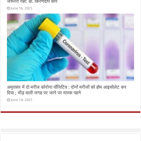
जरूरत नहीं: डॉ. किरणदीप कौर
June 16, 2025
अमृतसर में दो मरीज कोरोना पॉजिटिव : दोनों मरीजों को होम आइसोलेट कर
दिया ; भीड़ वाली जगह पर जाने पर मास्क पहने
June 14, 2025