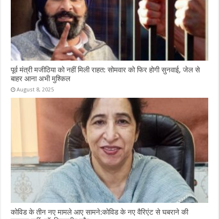
पूर्व मंत्री मजीठिया को नहीं मिली राहत: सोमवार को फिर होगी सुनवाई, जेल से
बाहर आना अभी मुश्किल
August 8, 2025
कोविड के तीन नए मामले आए सामने:कोविड के नए वैरिएंट से घबराने की