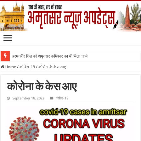
हरमनबीर गिल को अमृतसर कमिश्नर का भी मिला चार्ज
Home
/
कोविड-19
/
कोरोना के केस आए
कोरोना के केस आए
September 18, 2022
कोविड-19