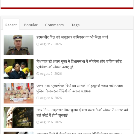
Recent
Popular
Comments
Tags
हरमनबीर गिल को अमृतसर कमिश्नर का भी मिला चार्ज
August 7, 2026
विधायक डॉ अजय गुप्ता ने विधानसभा में सीवरेज और पार्किंग स्टैंड
प्रोजेक्ट को लेकर उठाए मुद्दे
August 7, 2026
जंतर-मंतर प्रदर्शनकारियों का आतंकी मॉड्यूलसे संबंध नहीं: पंजाब
पुलिस ने वायरल वीडियोको बताया भ्रामक
August 6, 2026
नगर निगम अमृतसर मेयर चुनाव दोबारा करवाने को लेकर 7 अगस्त को
हाई कोर्ट में होगी सुनवाई
August 6, 2026