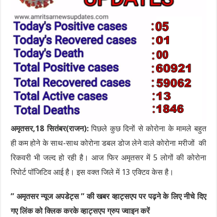
अमृतसर,18 सितंबर(राजन):
पिछले कुछ दिनों से कोरोना के मामले बहुत
ही कम होने के साथ-साथ कोरोना डबल डोज लेने वाले कोरोना मरीजों की
रिकवरी भी जल्द हो रही है। आज फिर अमृतसर में 5 लोगों की कोरोना
रिपोर्ट पॉजिटिव आई है। इस वक्त जिले में 13 एक्टिव केस है।
” अमृतसर न्यूज अपडेट्स ” की खबर व्हाट्सएप पर पढ़ने के लिए नीचे दिए
गए लिंक को क्लिक करके व्हाट्सएप ग्रुप ज्वाइन करें