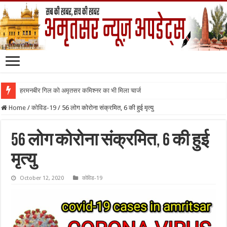
हरमनबीर गिल को अमृतसर कमिश्नर का भी मिला चार्ज
Home
/
कोविड-19
/
56 लोग कोरोना संक्रमित, 6 की हुई मृत्यु
56 लोग कोरोना संक्रमित, 6 की हुई
मृत्यु
October 12, 2020
कोविड-19