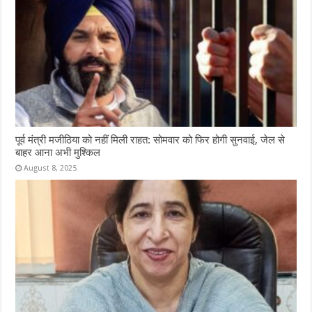
पूर्व मंत्री मजीठिया को नहीं मिली राहत: सोमवार को फिर होगी सुनवाई, जेल से
बाहर आना अभी मुश्किल
August 8, 2025