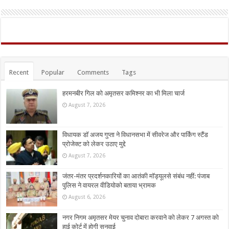
Recent
Popular
Comments
Tags
हरमनबीर गिल को अमृतसर कमिश्नर का भी मिला चार्ज
August 7, 2026
विधायक डॉ अजय गुप्ता ने विधानसभा में सीवरेज और पार्किंग स्टैंड
प्रोजेक्ट को लेकर उठाए मुद्दे
August 7, 2026
जंतर-मंतर प्रदर्शनकारियों का आतंकी मॉड्यूलसे संबंध नहीं: पंजाब
पुलिस ने वायरल वीडियोको बताया भ्रामक
August 6, 2026
नगर निगम अमृतसर मेयर चुनाव दोबारा करवाने को लेकर 7 अगस्त को
हाई कोर्ट में होगी सुनवाई