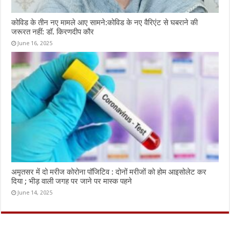
कोविड के तीन नए मामले आए सामने:कोविड के नए वैरिएंट से घबराने की
जरूरत नहीं: डॉ. किरणदीप कौर
June 16, 2025
अमृतसर में दो मरीज कोरोना पॉजिटिव : दोनों मरीजों को होम आइसोलेट कर
दिया ; भीड़ वाली जगह पर जाने पर मास्क पहने
June 14, 2025