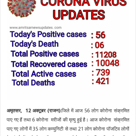
अमृतसर, 12 अक्टूबर (राजन):
जिले में आज 56 लोग कोरोना संक्रमित
पाए गए हैं तथा 6 कोरोना मरीजों की मृत्यु हुई है। आज कोरोना संक्रमित
पाए गए लोगों में 35 लोग कम्युनिटी से तथा 21 लोग कोरोना पॉजटिव लोगों