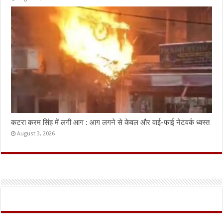
कटरा करम सिंह में लगी आग : आग लगने से केवल और वाई-फाई नेटवर्क ध्वस्त
August 3, 2026