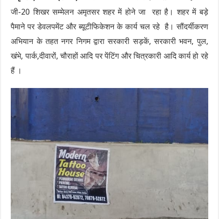
जी-20 शिखर सम्मेलन अमृतसर शहर में होने जा रहा है। शहर में बड़े
पैमाने पर डेवलपमेंट और ब्यूटीफिकेशन के कार्य चल रहे है। सौंदर्यीकरण
अभियान के तहत नगर निगम द्वारा सरकारी सड़कें, सरकारी भवन, पुल,
खंभे, पार्क,दीवारों, चौराहों आदि पर पेंटिंग और चित्रकारी आदि कार्य हो रहे
हैं ।