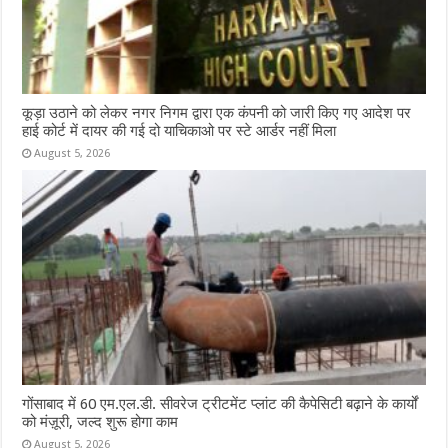
कूड़ा उठाने को लेकर नगर निगम द्वारा एक कंपनी को जारी किए गए आदेश पर
हाई कोर्ट में दायर की गई दो याचिकाओ पर स्टे आर्डर नहीं मिला
August 5, 2026
गोंसाबाद में 60 एम.एल.डी. सीवरेज ट्रीटमेंट प्लांट की कैपेसिटी बढ़ाने के कार्यों
को मंज़ूरी, जल्द शुरू होगा काम
August 5, 2026