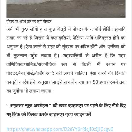
दीवार पर अवैध तौर पर लगा पोस्टर।
अभी भी कुछ लोगों द्वारा कुछ क्षेत्रों में पोस्टर,बैनर, बोर्ड,होर्डिंग इत्यादि
लगाए जा रहे हैं जिससे ये कलाकृतियां, पेंटिंग्स आदि क्षतिग्रस्त होने का
अनुमान है।ऐसा करने से शहर की सुंदरता प्रभावित होंगी और प्रतिमा को
भी नुकसान पहुंच सकता है। शहरवासियों से अपील है कि शहर
वाणिज्यिक/धार्मिक/राजनीतिक रूप से किसी भी स्थान पर
पोस्टर,बैनर,बोर्ड,होर्डिंग आदि नहीं लगाने चाहिए। ऐसा करने की स्थिति
कानूनी कार्रवाई के अनुसार लागू केस दर्ज करवा कर 50 हजार रुपये तक
का जुर्माना भी लगाया जाएगा।
” अमृतसर न्यूज अपडेट्स ” की खबर व्हाट्सएप पर पढ़ने के लिए नीचे दिए
गए लिंक को क्लिक करके व्हाट्सएप ग्रुप ज्वाइन करें
https://chat.whatsapp.com/D2aYY6rRIcJI0zIJlCcgvG