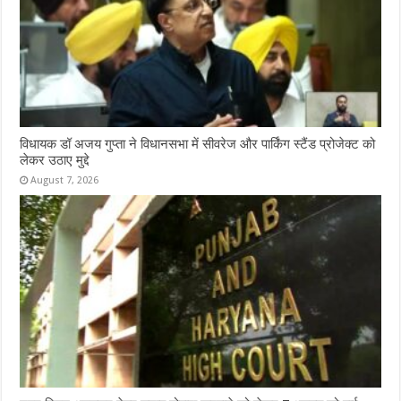
विधायक डॉ अजय गुप्ता ने विधानसभा में सीवरेज और पार्किंग स्टैंड प्रोजेक्ट को
लेकर उठाए मुद्दे
August 7, 2026