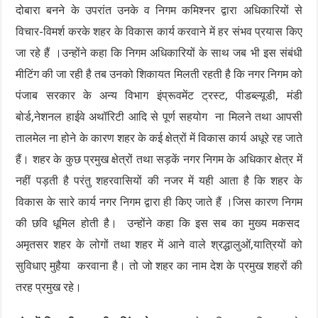
दोबारा बनने के उपरांत उनके व निगम कमिश्नर द्वारा अधिकारियों से
विचार-विमर्श करके शहर के विकास कार्य करवाने में हर संभव प्रयास किए
जा रहे हैं ।उन्होंने कहा कि निगम अधिकारियों के साथ जब भी इस संबंधी
मीटिंग की जा रही है तब उनको शिकायत मिलती रहती है कि नगर निगम को
पंजाब सरकार के अन्य विभाग इंप्रूवमेंट ट्रस्ट, पीडब्ल्यूडी, मंडी
बोर्ड,नेशनल हाईवे अथॉरिटी आदि से पूर्ण सहयोग ना मिलने तथा आपसी
तालमेल ना होने के कारण शहर के कई क्षेत्रों में विकास कार्य अधूरे रह जाते
हैं। शहर के कुछ प्रमुख क्षेत्रों तथा सड़कें नगर निगम के अधिकार क्षेत्र में
नहीं पड़ती है परंतु शहरवासियों की नजर में यही आता है कि शहर के
विकास के सारे कार्य नगर निगम द्वारा ही किए जाते हैं ।जिस कारण निगम
की छवि धूमिल होती है। उन्होंने कहा कि इस सब का मुख्य मकसद
अमृतसर शहर के लोगों तथा शहर में आने वाले श्रद्धालुओं,यात्रियों को
सुविधाए मुहैया करवाना है। तो जो शहर का नाम देश के प्रमुख शहरों की
तरह प्रमुख रहे।