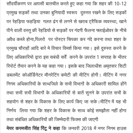
सौंदर्यीकरण पर आपसी बातचीत करते हुए कहा गया कि शहर की 10-12
प्रमुख सड़कों तथा उनका बुनियादी स्वरूप दुरुस्त रखने के लिए सड़कों
पर रेहड़िया फहड़िया गलत ढंग से लगने से खराब ट्रैफिक व्यवस्था, खाने
पीने वाली वस्तु की रेहडियो से सड़कों पर गंदगी फैलना फ्लाईओवर के नीचे
अवैध कब्जे होना,पिलरो पर पोस्टर चिपका कर गंदे करना तथा शहर के
प्रमुख चौराहों आदि बारे मे विचार विमर्श किया गया। इसे दुरुस्त करने के
लिए अधिकारियो द्वारा इस सबंधी सर्वें करने के उपरांत 1 सप्ताह के भीतर
रिपोर्ट तैयार करने के यह कहा गया। इसके बाद जिलाधीश अमृतसर सिटी
डबलमेंट कोऑर्डिनेटर मौनरेटिंग कमेटी की मीटिंग होगी। मीटिंग में नगर
निगम अधिकारियों के साथजिले के सभी विभागों के अधिकारी शामिल होंगे
तथा सभी सभी विभागों के अधिकारियों से बातें सुनने के उपरांत सभी के
सहयोग से शहर के विकास के लिए कार्य किए जा सके।मीटिंग में यह भी
निर्णय लिया गया कि शहर के विकास के साथ कोई समझौता नहीं होगा
तथा संबंधित अधिकारियों की जिम्मेदारी फिक्स की जाएगी
मेयर करमजीत सिंह रिंटू ने कहा
कि जनवरी 2018 में नगर निगम हाउस