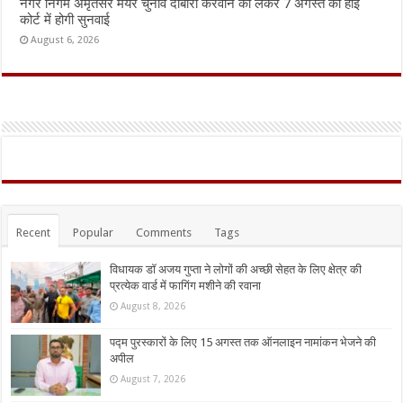
नगर निगम अमृतसर मेयर चुनाव दोबारा करवाने को लेकर 7 अगस्त को हाई
कोर्ट में होगी सुनवाई
August 6, 2026
Recent
Popular
Comments
Tags
विधायक डॉ अजय गुप्ता ने लोगों की अच्छी सेहत के लिए क्षेत्र की
प्रत्येक वार्ड में फागिंग मशीने की रवाना
August 8, 2026
पद्म पुरस्कारों के लिए 15 अगस्त तक ऑनलाइन नामांकन भेजने की
अपील
August 7, 2026