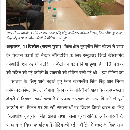
नगर निगम कार्यालय में मेयर करमजीत सिंह रिंटू, कमिश्नर कोमल मित्तल,जिलाधीश गुरप्रीत
सिंह खैहरा अन्य अधिकारियों से मीटिंग करते हुए
अमृतसर, 11दिसंबर (राजन गुप्ता):
जिलाधीश गुरप्रीत सिंह खैहरा ने शहर
के विकास कार्यों की बेहतर मॉनिटरिंग के लिए अमृतसर सिटी डेवेलपमेंट
कोआर्डिनेशन एंड मॉनिटरिंग कमेटी का गठन किया हुआ है। 10 दिसंबर
को गठित की गई कमेटी के सदस्यों की मीटिंग रखी गई थी। इस मीटिंग को
1 सप्ताह के लिए आगे बढ़ाते हुए मेयर करमजीत सिंह रिंटू और निगम
कमिश्नर कोमल मित्तल दोबारा निगम अधिकारियों को शहर के अलग-अलग
क्षेत्रों में विकास कार्य करवाने में पंजाब सरकार के अन्य विभागों से पूर्ण
सहयोग ना मिलने पर आ रही समस्याओं पर विचार विमर्श करने के लिए
जिलाधीश गुरप्रीत सिंह खेहरा तथा जिला प्रशासनिक अधिकारियों के
साथ नगर निगम कार्यालय में मीटिंग की गई। मीटिंग में शहर के विकास व