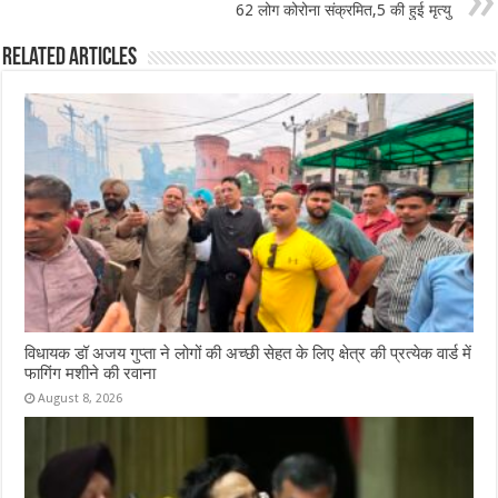
62 लोग कोरोना संक्रमित,5 की हुई मृत्यु
k
Related Articles
विधायक डॉ अजय गुप्ता ने लोगों की अच्छी सेहत के लिए क्षेत्र की प्रत्येक वार्ड में
फागिंग मशीने की रवाना
August 8, 2026