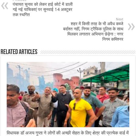
पंचायत चुनाव को लेकर हाई कोर्ट में डाली
o
p
गई नई याचिकाएं पर सुनवाई 14 अक्टूबर
तक स्थगित
o
p
Next
शहर में किसी तरह के भी अवैध कब्जे
k
बर्दाश्त नहीं, निगम ट्रैफिक पुलिस के साथ
मिलकर लगातार अभियान छेड़ेगा : नगर
निगम कमिश्नर
Related Articles
विधायक डॉ अजय गुप्ता ने लोगों की अच्छी सेहत के लिए क्षेत्र की प्रत्येक वार्ड में