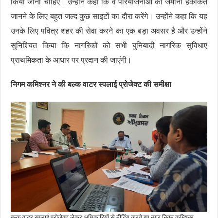
किया जाना चाहिए। उन्होंने कहा कि वे परियोजनाओं की जमीनी हकीकत
जानने के लिए बहुत जल्द कुछ साइटों का दौरा करेंगे। उन्होंने कहा कि यह
उनके लिए पवित्र शहर की सेवा करने का एक बड़ा अवसर है और उन्होंने
सुनिश्चित किया कि नागरिकों को सभी बुनियादी नागरिक सुविधाएं
प्राथमिकता के आधार पर प्रदान की जाएंगी।
निगम कमिश्नर ने की बल्क वाटर स्पलाई प्रोजेक्ट की समीक्षा
बल्क वाटर स्पलाई प्रोजेक्ट लेकर अधिकारियों से मीटिंग करते हुए नगर निगम कमिश्नर