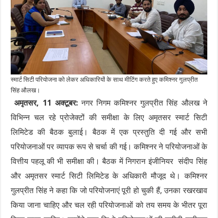
स्मार्ट सिटी परियोजना को लेकर अधिकारियों के साथ मीटिंग करते हुए कमिश्नर गुलप्रीत
सिंह औलख।
अमृतसर, 11 अक्टूबर:
नगर निगम कमिश्नर गुलप्रीत सिंह औलख ने
विभिन्न चल रहे प्रोजेक्टों की समीक्षा के लिए अमृतसर स्मार्ट सिटी
लिमिटेड की बैठक बुलाई। बैठक में एक प्रस्तुति दी गई और सभी
परियोजनाओं पर व्यापक रूप से चर्चा की गई। कमिश्नर ने परियोजनाओं के
वित्तीय पहलू की भी समीक्षा की। बैठक में निगरान इंजीनियर संदीप सिंह
और अमृतसर स्मार्ट सिटी लिमिटेड के अधिकारी मौजूद थे। कमिश्नर
गुलप्रीत सिंह ने कहा कि जो परियोजनाएं पूरी हो चुकी हैं, उनका रखरखाव
किया जाना चाहिए और चल रही परियोजनाओं को तय समय के भीतर पूरा