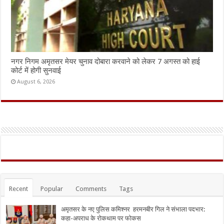
नगर निगम अमृतसर मेयर चुनाव दोबारा करवाने को लेकर 7 अगस्त को हाई
कोर्ट में होगी सुनवाई
August 6, 2026
Recent
Popular
Comments
Tags
अमृतसर के नए पुलिस कमिश्नर हरमनबीर गिल ने संभाला पदभार:
कहा-अपराध के रोकथाम पर फोकस