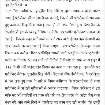
गुलप्रीत सिंह औलख।
नगर निगम कमिश्नर गुलप्रीत सिहं औलख द्वारा अमृतसर बल्क वाटर
स्पालई प्रोजेक्ट की समीक्षा बैठक की गई, जिसमें की प्रोजेक्ट में अब तक
हुए काम का रिव्यू किया गया। ज्ञात हो की नगर निगम द्वारा विश्व बैंक के
सहयोग से इस पंजाब म्यूनिसिपल सर्वसिस इंप्रूवमेंट प्रोजेक्ट चलाया जा
रहा है। जिसके तहत आने वाले समय में अपर बारी दौआब नहर के पानी को
साफ करके घर-घर स्पलाई किया जाएगा। इस प्रोजेक्ट के तहत वल्ला
स्थित 44 करोड़ लीटर प्रतिदिन समर्था वाले आधुनिक वाटर ट्रीटमेंट
प्लांट का निमार्ण, 51 नई पानी की टैंकीयों के निर्माण के साथ-साथ शहर में
112 कि.मी लंबी पाईपलाईन बिछाने का काम का चल रहा है। इस मौके पर
प्रोजेक्ट मैनेजर कुलदीप सिहं सैनी (रिटायर्ड चीफ़ इंजीनियर) ने प्रोजेक्ट
में अब तक हुए काम के बारे में निगम कमिश्नर के प्रैजनटेंशन दी तथा
प्रोजेक्ट में आ रही मुशिकलों से अवगत करवाया। निगम कमिश्नर ने इस
मौके पर अधिकारियों को काम की गति को तेज करने के आदेश दिए तथा
कहा की आने वाले दिनों में प्रोजेक्ट पर काम कर रही लार्सन एंड टूब्रों