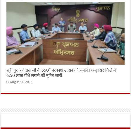
श्री गुरु रविदास जी के 650वें प्रकाश उत्सव को समर्पित अमृतसर जिले में
6.50 लाख पौधे लगाने की मुहिम जारी
August 4, 2026