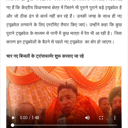
गए हैं कि केंद्रीय विधानसभा क्षेत्र में जितने भी पुराने पुराने बड़े ट्यूबवेल है
और जो ठीक ढंग से कार्य नहीं कर रहे हैं। उनकी जगह के साथ ही नए
ट्यूबवेल लगवाने के लिए एस्टीमेट तैयार किए जाएं। उन्होंने कहा कि कुछ
पुराने ट्यूबवेल के माध्यम से पानी में कुछ मात्रा में रेत भी आ रही है। जिस
कारण इन ट्यूबवेलों के बैठने से पहले नए ट्यूबवेल का बोर हो जाएगा।
चार नए बिजली के ट्रांसफार्मर शुरू करवाए जा रहे