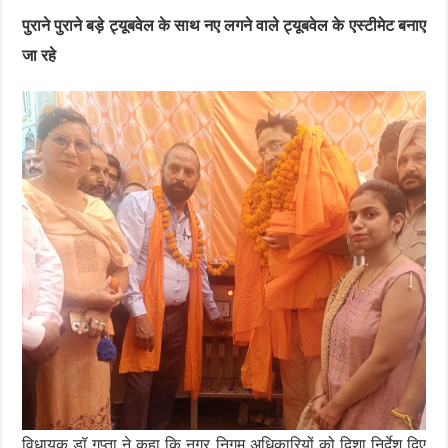
पुराने पुराने बड़े ट्यूबवेल के साथ नए लगने वाले ट्यूबवेल के एस्टीमेट बनाए
जा रहे
विधायक डॉ गुप्ता ने कहा कि नगर निगम अधिकारियों को दिशा निर्देश दिए