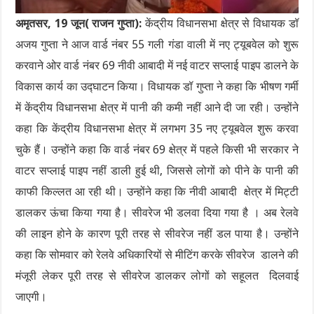
अमृतसर, 19 जून( राजन गुप्ता):
केंद्रीय विधानसभा क्षेत्र से विधायक डॉ
अजय गुप्ता ने आज वार्ड नंबर 55 गली गंडा वाली में नए ट्यूबवेल को शुरू
करवाने ओर वार्ड नंबर 69 नीवी आबादी में नई वाटर सप्लाई पाइप डालने के
विकास कार्य का उद्घाटन किया। विधायक डॉ गुप्ता ने कहा कि भीषण गर्मी
में केंद्रीय विधानसभा क्षेत्र में पानी की कमी नहीं आने दी जा रही। उन्होंने
कहा कि केंद्रीय विधानसभा क्षेत्र में लगभग 35 नए ट्यूबवेल शुरू करवा
चुके हैं। उन्होंने कहा कि वार्ड नंबर 69 क्षेत्र में पहले किसी भी सरकार ने
वाटर सप्लाई पाइप नहीं डाली हुई थी, जिससे लोगों को पीने के पानी की
काफी किल्लत आ रही थी। उन्होंने कहा कि नीवी आबादी क्षेत्र में मिट्टी
डालकर ऊंचा किया गया है। सीवरेज भी डलवा दिया गया है । अब रेलवे
की लाइन होने के कारण पूरी तरह से सीवरेज नहीं डल पाया है। उन्होंने
कहा कि सोमवार को रेलवे अधिकारियों से मीटिंग करके सीवरेज डालने की
मंजूरी लेकर पूरी तरह से सीवरेज डालकर लोगों को सहूलत दिलवाई
जाएगी।