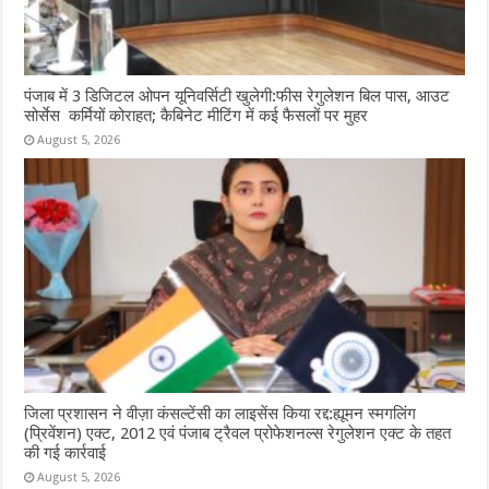
पंजाब में 3 डिजिटल ओपन यूनिवर्सिटी खुलेगी:फीस रेगुलेशन बिल पास, आउट
सोर्सेस कर्मियों कोराहत; कैबिनेट मीटिंग में कई फैसलों पर मुहर
August 5, 2026
जिला प्रशासन ने वीज़ा कंसल्टेंसी का लाइसेंस किया रद्द:ह्यूमन स्मगलिंग
(प्रिवेंशन) एक्ट, 2012 एवं पंजाब ट्रैवल प्रोफेशनल्स रेगुलेशन एक्ट के तहत
की गई कार्रवाई
August 5, 2026