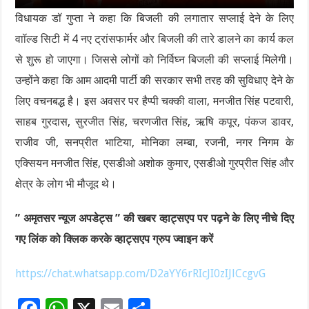
विधायक डॉ गुप्ता ने कहा कि बिजली की लगातार सप्लाई देने के लिए
वाॉल्ड सिटी में 4 नए ट्रांसफार्मर और बिजली की तारे डालने का कार्य कल
से शुरू हो जाएगा। जिससे लोगों को निर्विघ्न बिजली की सप्लाई मिलेगी।
उन्होंने कहा कि आम आदमी पार्टी की सरकार सभी तरह की सुविधाए देने के
लिए वचनबद्ध है। इस अवसर पर हैप्पी चक्की वाला, मनजीत सिंह पटवारी,
साहब गुरदास, सुरजीत सिंह, चरणजीत सिंह, ऋषि कपूर, पंकज डावर,
राजीव जी, सनप्रीत भाटिया, मोनिका लम्बा, रजनी, नगर निगम के
एक्सियन मनजीत सिंह, एसडीओ अशोक कुमार, एसडीओ गुरप्रीत सिंह और
क्षेत्र के लोग भी मौजूद थे।
” अमृतसर न्यूज अपडेट्स ” की खबर व्हाट्सएप पर पढ़ने के लिए नीचे दिए
गए लिंक को क्लिक करके व्हाट्सएप ग्रुप ज्वाइन करें
https://chat.whatsapp.com/D2aYY6rRIcJI0zIJlCcgvG