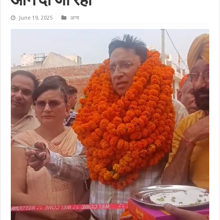
आने दी जा रही
June 19, 2025
अन्य