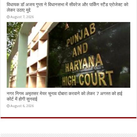
विधायक डॉ अजय गुप्ता ने विधानसभा में सीवरेज और पार्किंग स्टैंड प्रोजेक्ट को
लेकर उठाए मुद्दे
August 7, 2026
नगर निगम अमृतसर मेयर चुनाव दोबारा करवाने को लेकर 7 अगस्त को हाई
कोर्ट में होगी सुनवाई
August 6, 2026