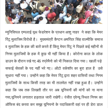
म्युनिसिपल एम्पलाई यूथ फेडरेशन के प्रधान आशु नाहर ने कहा कि मेयर
रिंटू मुलाजिम विरोधी है। मुख्यमंत्री कैप्टन अमरिंदर सिंह वाल्मीकि समाज
व मुलाजिम के हक की बातें करते हैं किंतु मेयर रिंटू ने पिछले कई महीनों से
निगम मुलाजिमों के हक में कुछ भी नहीं किया है। कोरोना काल के लोक
डाउन के दौरान रखे गए 46 स्प्रेमैनो को भी निकाल दिया गया। खाली पड़े
सफाई सेवकों के पद नहीं भरे गए। ऑटो वर्कशॉप का बुरा हाल है उसे
सुधारा नहीं गया। उन्होंने कहा कि मेयर रिंटू द्वारा शहर वासियों तथा निगम
मुलाजिमों के साथ किसी तरह का भी तालमेल नहीं रखा हुआ है। उन्होंने
कहा कि जब तक लिखती तौर पर अब यूनियनों की मांगों को ना माना
गया,यूनियने लगातार हड़ताल जारी रखेगी। रंजीत एवेन्यू स्थित निगम का
ऑफिस बंद करवा कर समूह यूनियनो के पदाधिकारी वहां पर ही डेरा डाल