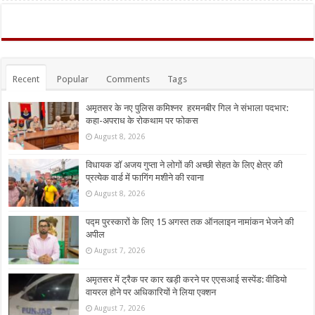
Recent
Popular
Comments
Tags
अमृतसर के नए पुलिस कमिश्नर हरमनबीर गिल ने संभाला पदभार:
कहा-अपराध के रोकथाम पर फोकस
August 8, 2026
विधायक डॉ अजय गुप्ता ने लोगों की अच्छी सेहत के लिए क्षेत्र की
प्रत्येक वार्ड में फागिंग मशीने की रवाना
August 8, 2026
पद्म पुरस्कारों के लिए 15 अगस्त तक ऑनलाइन नामांकन भेजने की
अपील
August 7, 2026
अमृतसर में ट्रैक पर कार खड़ी करने पर एएसआई सस्पेंड: वीडियो
वायरल होने पर अधिकारियों ने लिया एक्शन
August 7, 2026