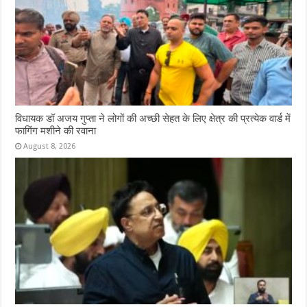
विधायक डॉ अजय गुप्ता ने लोगों की अच्छी सेहत के लिए क्षेत्र की प्रत्येक वार्ड में
फागिंग मशीने की रवाना
August 8, 2026