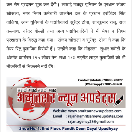
कर रोष प्रदर्शन शुरू कर देंगी। सफाई मजदूर यूनियन के प्रधान संजय
खोसला, नगर निगम कर्मचारी तालमेल दल के प्रधान हरजिंदर सिंह
वालिया, अन्य यूनियनों के पदाधिकारी सुरेंद्र टोना, राजकुमार राजू, राज
कल्याण, नरेंद्र गोल्डी तथा अन्य पदाधिकारियों ने भी मेयर व निगम
प्रशासन के विरुद्ध कहां गया। संजय खोसला व सुरेंद्र टोना ने कहा कि
मेयर रिंटू मुलाजिम विरोधी हैं। उन्होंने कहा कि मोहल्ला सुधार कमेटी के
अंतर्गत कार्यरत 195 सीवर मैन तथा 130 स्ट्रीट लाइट मुलाजिमों को भी
नौकरियों से निकलने नहीं देंगे।