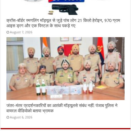
क्रॉस-बॉर्डर स्मगलिंग मॉड्यूल से जुड़े पांच लोग 21 किलो हेरोइन, 970 ग्राम
आइस ड्रग और एक पिस्टल के साथ पकड़े गए
August 7, 2026
जंतर-मंतर प्रदर्शनकारियों का आतंकी मॉड्यूलसे संबंध नहीं: पंजाब पुलिस ने
वायरल वीडियोको बताया भ्रामक
August 6, 2026