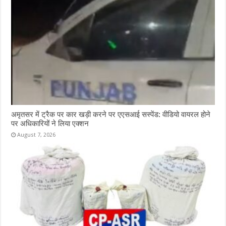
अमृतसर में ट्रैक पर कार खड़ी करने पर एएसआई सस्पेंड: वीडियो वायरल होने
पर अधिकारियों ने लिया एक्शन
August 7, 2026