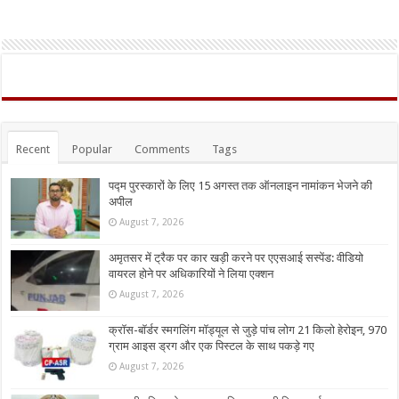
Recent
Popular
Comments
Tags
पद्म पुरस्कारों के लिए 15 अगस्त तक ऑनलाइन नामांकन भेजने की
अपील
August 7, 2026
अमृतसर में ट्रैक पर कार खड़ी करने पर एएसआई सस्पेंड: वीडियो
वायरल होने पर अधिकारियों ने लिया एक्शन
August 7, 2026
क्रॉस-बॉर्डर स्मगलिंग मॉड्यूल से जुड़े पांच लोग 21 किलो हेरोइन, 970
ग्राम आइस ड्रग और एक पिस्टल के साथ पकड़े गए
August 7, 2026