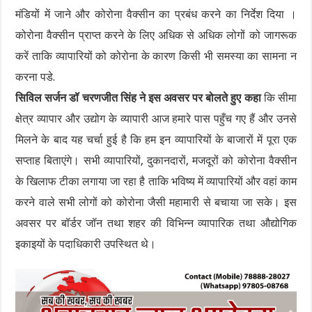
मंडियों में जाने और कोरोना वैक्सीन का प्रबंध करने का निर्देश दिया ।
कोरोना वैक्सीन प्राप्त करने के लिए अधिक से अधिक लोगों को जागरूक
करें ताकि व्यापारियों को कोरोना के कारण किसी भी समस्या का सामना न
करना पडे.
सिविल सर्जन डॉ चरणजीत सिंह ने इस अवसर पर बोलते हुए कहा
कि सीमा
क्षेत्र व्यापार और उद्योग के व्यापारी आज हमारे पास पहुँच गए हैं और उनसे
मिलने के बाद यह चर्चा हुई है कि हम इन व्यापारियों के बाजारों में पूरा एक
सप्ताह बिताएंगे। सभी व्यापारियों, दुकानदारों, मजदूरों को कोरोना वैक्सीन
के खिलाफ टीका लगाया जा रहा है ताकि भविष्य में व्यापारियों और वहां काम
करने वाले सभी लोगों को कोरोना जैसी महामारी से बचाया जा सके। इस
अवसर पर बॉर्डर जॉन तथा शहर की विभिन्न व्यापारिक तथा औद्योगिक
इकाइयों के पदाधिकारी उपस्थित थे।