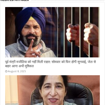
पूर्व मंत्री मजीठिया को नहीं मिली राहत: सोमवार को फिर होगी सुनवाई, जेल से
बाहर आना अभी मुश्किल
August 8, 2025