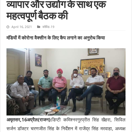
व्यापार और उद्योग के साथ एक
महत्वपूर्ण बैठक की
April 16, 2021
कोविड-19
मंडियों में कोरोना वैक्सीन के लिए कैप लगाने का अनुरोध किया
अमृतसर,16अप्रैल(राजन):
डिप्टी कमिश्नरगुरप्रीत सिंह खैहरा, सिविल
सर्जन डॉक्टर चरणजीत सिंह के निर्देशन में राजेंद्र सिंह मरवाहा, अध्यक्ष