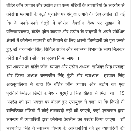
बॉर्डर जॉन व्यापार और उद्योग तथा अन्य मंडियों के व्यापारियों के सहयोग से
कोरोना महामारी के बढ़ते प्रकोप पर अंकुश लगाने के लिए अपील की गई
कि वे अपने-अपने क्षेत्रों में कोरोना वैक्सीन कैप्प पर सुझाव दें।
परिणामस्वरूप, बॉर्डर ज़ोन व्यापार और उद्योग के सदस्यों ने अपने संबंधित
क्षेत्रों में कोरोना महामारी को मिटाने के लिए अपनी जिम्मेदारी को पूरा करते
हुए, डॉ चरणजीत सिंह, सिविल सर्जन और स्वास्थ्य विभाग के साथ मिलकर
कोरोना वैक्सीन डोज का प्रबंध किया जाएगा।
इस अवसर पर बॉर्डर जॉन व्यापार और उद्योग अध्यक्ष राजिंदर सिंह मरवाहा
और जिला अध्यक्ष चरणजीत सिंह पुंजी और उपाध्यक्ष हरपाल सिंह
अहलूवालिया ने कहा कि बॉर्डर जॉन व्यापार और उद्योग का एक
प्रतिनिधिमंडल डिप्टी कमिश्नर गुरप्रीत सिंह खैहरा से मिला था। 15
अप्रैल को इस अवसर पर बोलते हुए उपायुक्त ने कहा था कि किसी भी
वाणिज्यिक मंडियों में कोई तालाबंदी नहीं की जाएगी, जहां प्रशासन द्वारा
समन्वय में व्यापारियों द्वारा कोरोना वैक्सीन का प्रबंध किया जाएगा। डॉ
चरणजीत सिंह ने स्वास्थ्य विभाग के अधिकारियों को इन व्यापारियों की