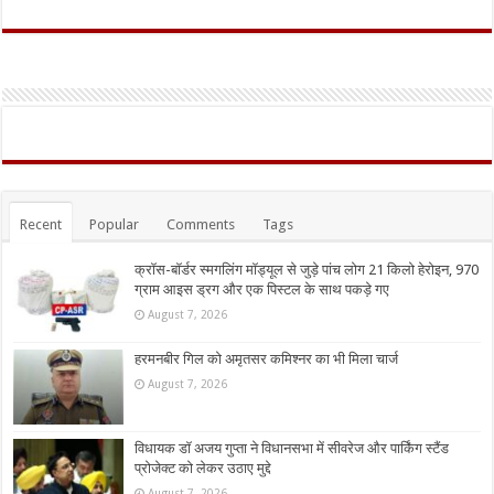
Recent
Popular
Comments
Tags
क्रॉस-बॉर्डर स्मगलिंग मॉड्यूल से जुड़े पांच लोग 21 किलो हेरोइन, 970
ग्राम आइस ड्रग और एक पिस्टल के साथ पकड़े गए
August 7, 2026
हरमनबीर गिल को अमृतसर कमिश्नर का भी मिला चार्ज
August 7, 2026
विधायक डॉ अजय गुप्ता ने विधानसभा में सीवरेज और पार्किंग स्टैंड
प्रोजेक्ट को लेकर उठाए मुद्दे
August 7, 2026