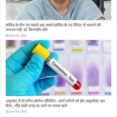
कोविड के तीन नए मामले आए सामने:कोविड के नए वैरिएंट से घबराने की
जरूरत नहीं: डॉ. किरणदीप कौर
June 16, 2025
अमृतसर में दो मरीज कोरोना पॉजिटिव : दोनों मरीजों को होम आइसोलेट कर
दिया ; भीड़ वाली जगह पर जाने पर मास्क पहने
June 14, 2025