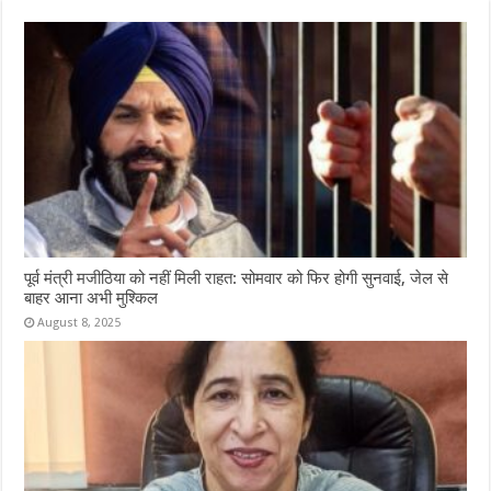
पूर्व मंत्री मजीठिया को नहीं मिली राहत: सोमवार को फिर होगी सुनवाई, जेल से
बाहर आना अभी मुश्किल
August 8, 2025