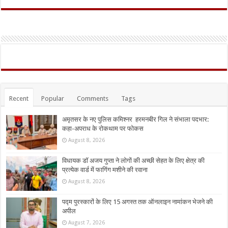
Recent
Popular
Comments
Tags
अमृतसर के नए पुलिस कमिश्नर हरमनबीर गिल ने संभाला पदभार:
कहा-अपराध के रोकथाम पर फोकस
August 8, 2026
विधायक डॉ अजय गुप्ता ने लोगों की अच्छी सेहत के लिए क्षेत्र की
प्रत्येक वार्ड में फागिंग मशीने की रवाना
August 8, 2026
पद्म पुरस्कारों के लिए 15 अगस्त तक ऑनलाइन नामांकन भेजने की
अपील
August 7, 2026