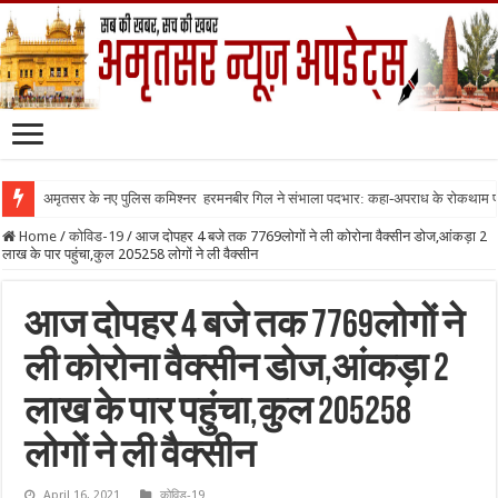
अमृतसर के नए पुलिस कमिश्नर हरमनबीर गिल ने संभाला पदभार: कहा-अपराध के रोकथाम
Home
/
कोविड-19
/
आज दोपहर 4 बजे तक 7769लोगों ने ली कोरोना वैक्सीन डोज,आंकड़ा 2
लाख के पार पहुंचा,कुल 205258 लोगों ने ली वैक्सीन
आज दोपहर 4 बजे तक 7769लोगों ने
ली कोरोना वैक्सीन डोज,आंकड़ा 2
लाख के पार पहुंचा,कुल 205258
लोगों ने ली वैक्सीन
April 16, 2021
कोविड-19