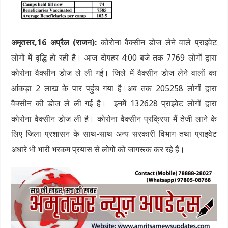
अमृतसर,16 अप्रैल (राजन):
कोरोना वैक्सीन डोज लेने वाले प्राइवेट
लोगों में वृद्धि हो रही है। आज दोपहर 4:00 बजे तक 7769 लोगों द्वारा
कोरोना वैक्सीन डोज ले ली गई। जिले में वैक्सीन डोज लेने वालों का
आंकड़ा 2 लाख के पार पहुंच गया है।अब तक 205258 लोगों द्वारा
वैक्सीन की डोज ले ली गई है। इनमें 132628 प्राइवेट लोगों द्वारा
कोरोना वैक्सीन डोज ली है। कोरोना वैक्सीन प्रक्रिया मैं तेजी लाने के
लिए जिला प्रशासन के साथ-साथ अन्य सरकारी विभाग तथा प्राइवेट
अधारे भी भारी भरकम प्रयास से लोगों को जागरूक कर रहे हैं।