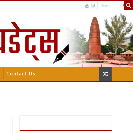
Contact Us