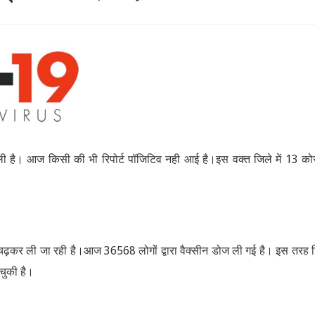
ली है। आज किसी की भी रिपोर्ट पॉजिटिव नही आई है।इस वक्त जिले में 13 को
बढ़-चढ़कर ली जा रही है।आज 36568 लोगों द्वारा वैक्सीन डोज ली गई है। इस तरह 
चुकी है।