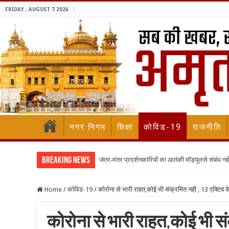
FRIDAY , AUGUST 7 2026
नगर निगम
शिक्षा
कोविड-19
राजनीति
Breaking News
जंतर-मंतर प्रदर्शनकारियों का आतंकी मॉड्यूलसे संबंध नह
Home
/
कोविड-19
/
कोरोना से भारी राहत,कोई भी संक्रमित नही , 13 एक्टिव 
कोरोना से भारी राहत,कोई भी सं