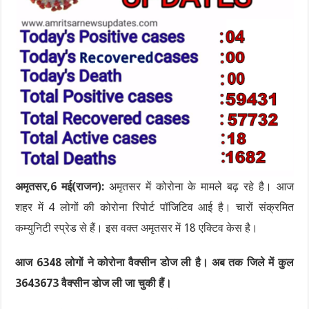
अमृतसर,6 मई(राजन):
अमृतसर में कोरोना के मामले बढ़ रहे है। आज
शहर में 4 लोगों की कोरोना रिपोर्ट पॉजिटिव आई है। चारों संक्रमित
कम्युनिटी स्प्रेड से हैं। इस वक्त अमृतसर में 18 एक्टिव केस है।
आज 6348 लोगों ने कोरोना वैक्सीन डोज ली है। अब तक जिले में कुल
3643673 वैक्सीन डोज ली जा चुकी हैं।