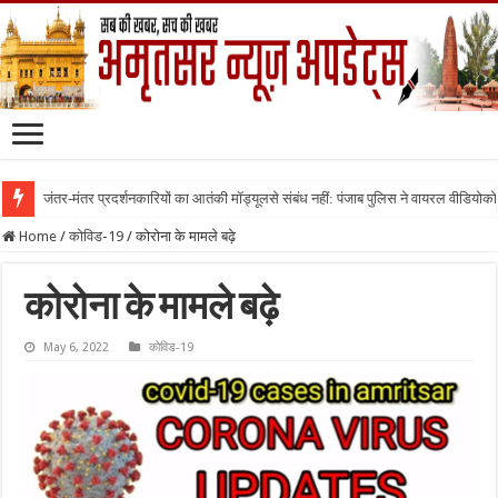
जंतर-मंतर प्रदर्शनकारियों का आतंकी मॉड्यूलसे संबंध नहीं: पंजाब पुलिस ने वायरल वीडियोक
Home
/
कोविड-19
/
कोरोना के मामले बढ़े
कोरोना के मामले बढ़े
May 6, 2022
कोविड-19