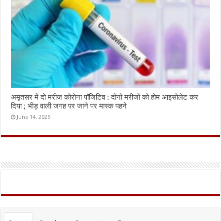
अमृतसर में दो मरीज कोरोना पॉजिटिव : दोनों मरीजों को होम आइसोलेट कर
दिया ; भीड़ वाली जगह पर जाने पर मास्क पहने
June 14, 2025