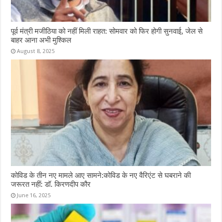
पूर्व मंत्री मजीठिया को नहीं मिली राहत: सोमवार को फिर होगी सुनवाई, जेल से
बाहर आना अभी मुश्किल
August 8, 2025
कोविड के तीन नए मामले आए सामने:कोविड के नए वैरिएंट से घबराने की
जरूरत नहीं: डॉ. किरणदीप कौर
June 16, 2025