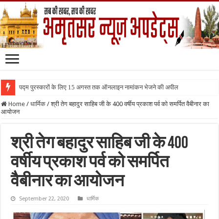
पद्म पुरस्कारों के लिए 15 अगस्त तक ऑनलाइन नामांकन भेजने की अपील
Home
/
धार्मिक
/
श्री तेग बहादुर साहिब जी के 400 वर्षीय प्रकाश पर्व को समर्पित वैबीनार का
आयोजन
श्री तेग बहादुर साहिब जी के 400
वर्षीय प्रकाश पर्व को समर्पित
वैबीनार का आयोजन
September 22, 2020
धार्मिक