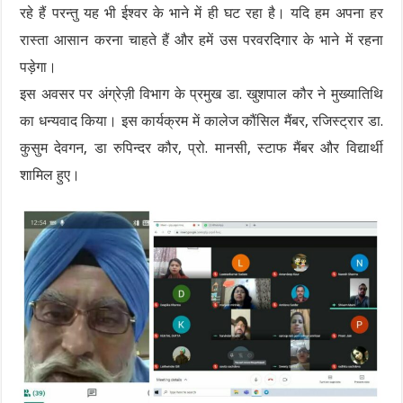
रहे हैं परन्तु यह भी ईश्वर के भाने में ही घट रहा है। यदि हम अपना हर
रास्ता आसान करना चाहते हैं और हमें उस परवरदिगार के भाने में रहना
पड़ेगा।
इस अवसर पर अंग्रेज़ी विभाग के प्रमुख डा. खुशपाल कौर ने मुख्यातिथि
का धन्यवाद किया। इस कार्यक्रम में कालेज कौंसिल मैंबर, रजिस्ट्रार डा.
कुसुम देवगन, डा रुपिन्दर कौर, प्रो. मानसी, स्टाफ मैंबर और विद्यार्थी
शामिल हुए।