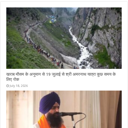
खराब मौसम के अनुमान से 19 जुलाई से श्री अमरनाथ यात्रा कुछ समय के
लिए रोक
July 18, 2026