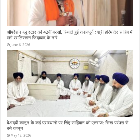
ऑपरेशन ब्लू स्टार की 42वीं बरसी, स्थिति हुई तनावपूर्ण ; श्री हरिमंदिर साहिब में
लगे खालिस्तान जिंदाबाद के नारे
June 6, 2026
बेअदबी कानून के कई प्रावधानों पर सिंह साहिबान को एतराज: सिख परंपरा से
बने कानून
May 12, 2026