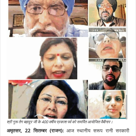
श्री गुरू तेग बहादुर जी के 400 वर्षीय प्रकाश पर्व को समर्पित आयोजित वैबीनार।
अमृतसर, 22 सितम्बर (राजन):
आज स्थानीय सरूप रानी सरकारी