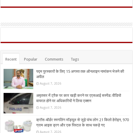
Recent
Popular
Comments
Tags
पद्म पुरस्कारों के लिए 15 अगस्त तक ऑनलाइन नामांकन भेजने की
अपील
August 7, 2026
अमृतसर में ट्रैक पर कार खड़ी करने पर एएसआई सस्पेंड: वीडियो
वायरल होने पर अधिकारियों ने लिया एक्शन
August 7, 2026
क्रॉस-बॉर्डर स्मगलिंग मॉड्यूल से जुड़े पांच लोग 21 किलो हेरोइन, 970
ग्राम आइस ड्रग और एक पिस्टल के साथ पकड़े गए
August 7, 2026