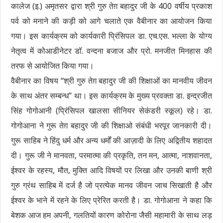
कालेज (इ.) अमृतसर द्वारा श्री गुरु तेग़ बहादुर जी के 400 वर्षीय प्रकाश
पर्व को मनाने की कड़ी को आगे चलाते एक वैबीनार का आयोजन किया
गया। इस कार्यक्रम को कार्यकारी प्रिंसिपल डा. एच.एस. भल्ला के योग्य
नेतृत्व में कोआडीनेटर डॉ. वन्दना बजाज और प्रो. मनजीत मिनहास की
तरफ से आयोजित किया गया।
वैबीनार का विषय “श्री गुरु तेग़ बहादुर जी की शिक्षाओं का मानवीय जीवन
के साथ अंतर सम्बन्ध” था। इस कार्यक्रम के मुख्य प्रवक्ता डा. इन्द्रजीत
सिंह गोगोआनी (प्रिंसिपल खालसा सीनियर सेकंडरी स्कूल) रहे। डा.
गोगोआना ने गुरू तेग़ बहादुर जी की शिक्षाओ संबंधी भरपूर जानकारी दी।
गुरू साहिब ने हिंदु धर्म और अन्य धर्मों की आज़ादी के लिए अद्वितीय शहादत
दी। गुरू जी ने मानवता, परमात्मा की प्रकृति, तन मन, आत्मा, नाशवानता,
ईश्वर के रहस्य, मौत, मुक्ति आदि विषयों पर लिखा और उनकी बाणी श्री
गुरु ग्रंथ साहिब में दर्ज है जो प्रत्येक मानव जीवन जाच सिखाती है और
ईश्वर के भाने में रहने के लिए प्रेरित करती है। डा. गोगोआना ने कहा कि
बेशक आज हम अपनी, गलतियों कारण कोरोना जैसी महामारी के साथ लड़