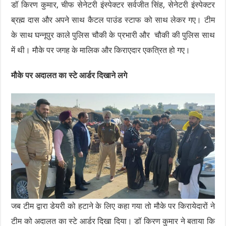
डॉ किरण कुमार, चीफ सेनेटरी इंस्पेक्टर सर्वजीत सिंह, सेनेटरी इंस्पेक्टर
ब्रह्म दास और अपने साथ कैटल पाउंड स्टाफ को साथ लेकर गए। टीम
के साथ घन्नूपुर काले पुलिस चौकी के प्रभारी और चौकी की पुलिस साथ
में थी। मौके पर जगह के मालिक और किराएदार एकत्रित हो गए।
मौके पर अदालत का स्टे आर्डर दिखाने लगे
जब टीम द्वारा डेयरी को हटाने के लिए कहा गया तो मौके पर किरायेदारों ने
टीम को अदालत का स्टे आर्डर दिखा दिया। डॉ किरण कुमार ने बताया कि