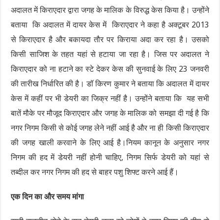
अदालत में किराएदार द्वारा जगह के मालिक के विरुद्ध केस किया है। उन्होंने
बताया कि अदालत में दायर केस में किराएदार ने कहा है अक्टूबर 2013
से किराएदार है और बकायदा तौर पर किराया अदा कर रहा है। उसको
किसी साजिश के तहत यहां से हटाया जा रहा है। जिस पर अदालत ने
किराएदार को ना हटाने का स्टे देकर केस की सुनवाई के लिए 23 जनवरी
की तारीख निर्धारित की है। डॉ किरण कुमार ने बताया कि अदालत में दायर
केस में कहीं पर भी डेयरी का जिक्र नहीं है। उन्होंने बताया कि यह सभी
बातें मौके पर मौजूद किराएदार और जगह के मालिक को समझा दी गई है कि
नगर निगम किसी से कोई जगह लेने नहीं आई है और ना ही किसी किराएदार
की जगह खाली करवाने के लिए आई है।नियम कानून के अनुसार नगर
निगम की हद में डेयरी नहीं होनी चाहिए, निगम सिर्फ डेयरी को यहां से
तब्दील कर नगर निगम की हद से बाहर पशु शिफ्ट करने आई हैं।
एक दिन का और समय मांगा