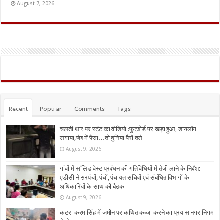
August 7, 2026
Recent
Popular
Comments
Tags
चलती थार पर स्टंट का वीडियो :फुटबोर्ड पर खड़ा हुआ, डायलॉग
लगाया,जेब में पैसा…तो दुनिया पैरों तले
August 9, 2026
गांवों में सॉलिड वेस्ट प्रबंधन की गतिविधियों में तेजी लाने के निर्देश:
एडीसी ने सरपंचों, पंचों, पंचायत सचिवों एवं संबंधित विभागों के
अधिकारियों के साथ की बैठक
August 9, 2026
कटरा करम सिंह में जमीन पर कथित कब्जा करने का प्रयास नगर निगम