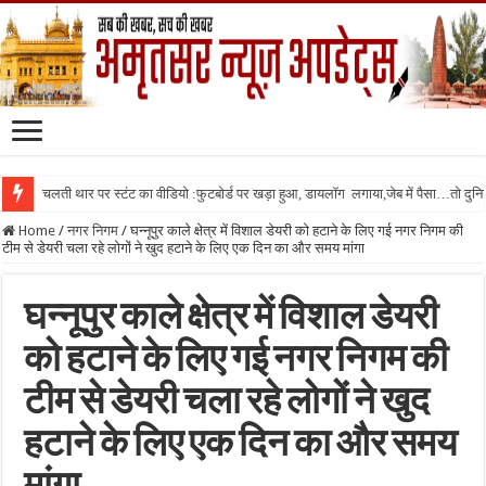
चलती थार पर स्टंट का वीडियो :फुटबोर्ड पर खड़ा हुआ, डायलॉग लगाया,जेब में पैसा…तो दुनिया
Home
/
नगर निगम
/
घन्नूपुर काले क्षेत्र में विशाल डेयरी को हटाने के लिए गई नगर निगम की
टीम से डेयरी चला रहे लोगों ने खुद हटाने के लिए एक दिन का और समय मांगा
घन्नूपुर काले क्षेत्र में विशाल डेयरी
को हटाने के लिए गई नगर निगम की
टीम से डेयरी चला रहे लोगों ने खुद
हटाने के लिए एक दिन का और समय