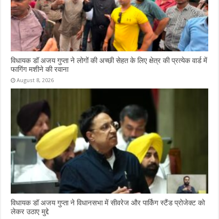
विधायक डॉ अजय गुप्ता ने लोगों की अच्छी सेहत के लिए क्षेत्र की प्रत्येक वार्ड में
फागिंग मशीने की रवाना
August 8, 2026
विधायक डॉ अजय गुप्ता ने विधानसभा में सीवरेज और पार्किंग स्टैंड प्रोजेक्ट को
लेकर उठाए मुद्दे