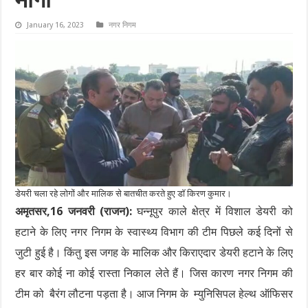
मांगा
January 16, 2023
नगर निगम
डेयरी चला रहे लोगों और मालिक से बातचीत करते हुए डॉ किरण कुमार।
अमृतसर,16 जनवरी (राजन):
घन्नूपुर काले क्षेत्र में विशाल डेयरी को
हटाने के लिए नगर निगम के स्वास्थ्य विभाग की टीम पिछले कई दिनों से
जुटी हुई है। किंतु इस जगह के मालिक और किराएदार डेयरी हटाने के लिए
हर बार कोई ना कोई रास्ता निकाल लेते हैं। जिस कारण नगर निगम की
टीम को बैरंग लौटना पड़ता है। आज निगम के म्युनिसिपल हेल्थ ऑफिसर