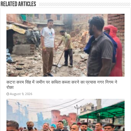
Related Articles
कटरा करम सिंह में जमीन पर कथित कब्जा करने का प्रयास नगर निगम ने
रोका
August 9, 2026