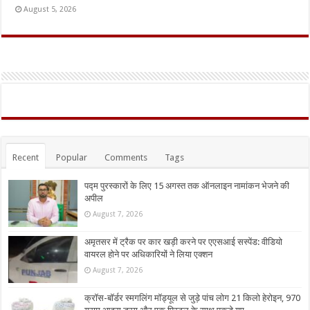
August 5, 2026
Recent
Popular
Comments
Tags
पद्म पुरस्कारों के लिए 15 अगस्त तक ऑनलाइन नामांकन भेजने की
अपील
August 7, 2026
अमृतसर में ट्रैक पर कार खड़ी करने पर एएसआई सस्पेंड: वीडियो
वायरल होने पर अधिकारियों ने लिया एक्शन
August 7, 2026
क्रॉस-बॉर्डर स्मगलिंग मॉड्यूल से जुड़े पांच लोग 21 किलो हेरोइन, 970