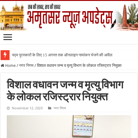
पद्म पुरस्कारों के लिए 15 अगस्त तक ऑनलाइन नामांकन भेजने की अपील
Home
/
नगर निगम
/
विशाल वधावन जन्म व मृत्यु विभाग के लोकल रजिस्ट्रार नियुक्त
विशाल वधावन जन्म व मृत्यु विभाग
के लोकल रजिस्ट्रार नियुक्त
November 12, 2020
नगर निगम