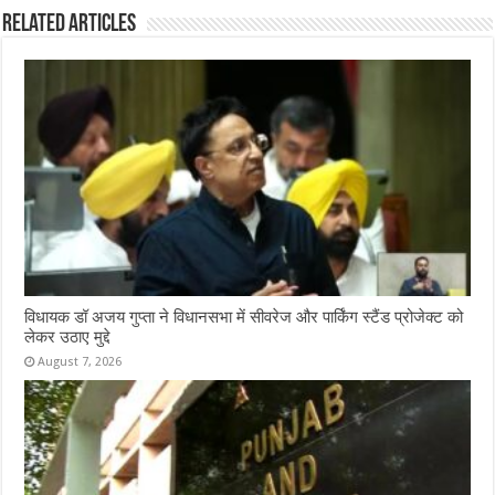
Related Articles
विधायक डॉ अजय गुप्ता ने विधानसभा में सीवरेज और पार्किंग स्टैंड प्रोजेक्ट को
लेकर उठाए मुद्दे
August 7, 2026