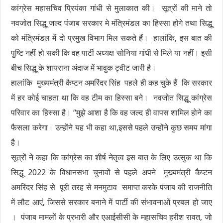
कांग्रेस महासचिव प्रियंका गांधी से मुलाकात की। सूत्रों की माने तो
नवजोत सिद्धू जल्द पंजाब सरकार मे मंत्रिमंडल का हिस्सा होगे तथा सिद्धू
को मंत्रिमंडल में दो प्रमुख विभाग मिल सकते हैं। हालांकि, इस बात की
पुष्टि नहीं हो सकी कि वह पार्टी अध्यक्ष सोनिया गांधी से मिले या नहीं। इसी
बीच सिद्धू के शायराना अंदाज में भावुक ट्वीट जारी है।
हालांकि मुख्यमंत्री कैप्टन अमरिंदर सिंह पहले ही कह चुके हैं कि सरकार
में हर कोई चाहता था कि वह टीम का हिस्सा बने। नवजोत सिद्धू कांग्रेस
परिवार का हिस्सा है। “मुझे आशा है कि वह जल्द ही वापस शामिल होने का
फैसला करेगा। उन्होंने यह भी कहा था,इससे पहले उन्होंने कुछ समय मांगा
है।
सूत्रों ने कहा कि कांग्रेस का शीर्ष नेतृत्व इस बात के लिए उत्सुक था कि
सिद्धू 2022 के विधानसभा चुनावों से पहले अपने मुख्यमंत्री कैप्टन
अमरिंदर सिंह से पूरी तरह से मनमुटाव समाप्त करके पंजाब की राजनीति
में लौट आएं, जिससे सरकार बनाने में पार्टी की संभावनाओं प्रबल हो जाए
। पंजाब मामलों के प्रभारी और एआईसीसी के महासचिव हरीश रावत, जो