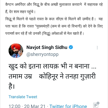
कैप्टन अमरिंदर और सिद्धू के बीच अच्छी मुलाकात करवाने में सहायक रहे
हैं, देर शाम शहर पहुंचे।
सिद्धू से मिलने से पहले रावत के कल सीएम से मिलने की उम्मीद है। यह
पता चला है कि रावत “मुख्यमंत्री (कम से कम दो विभागों) को देने के लिए
परामर्श कर रहे हैं जो उनकी (सिद्धू) अपेक्षाओं से मेल खाते हैं।