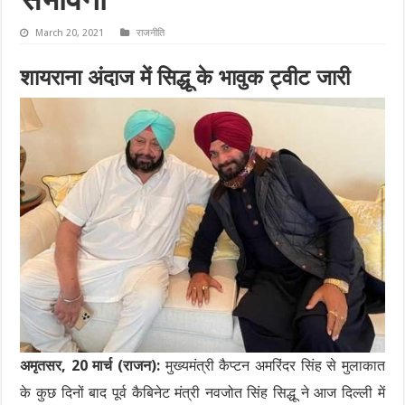
संभावना
March 20, 2021
राजनीति
शायराना अंदाज में सिद्धू के भावुक ट्वीट जारी
अमृतसर, 20 मार्च (राजन):
मुख्यमंत्री कैप्टन अमरिंदर सिंह से मुलाकात
के कुछ दिनों बाद पूर्व कैबिनेट मंत्री नवजोत सिंह सिद्धू ने आज दिल्ली में