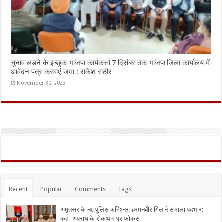
चुनाव लड़ने के इच्छुक भाजपा कार्यकर्त्ता 7 दिसंबर तक भाजपा जिला कार्यालय में
आवेदन पत्र करवाएं जमा : राकेश राठौर
November 30, 2023
Recent
Popular
Comments
Tags
अमृतसर के नए पुलिस कमिश्नर हरमनबीर गिल ने संभाला पदभार:
कहा-अपराध के रोकथाम पर फोकस