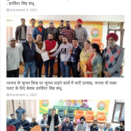
: हरविंदर सिंह संधू
December 5, 2023
भाजपा के चुनाव चिन्ह पर चुनाव लड़ने वालों में भारी उत्साह, जनता भी तख्त
पलट के लिए बेताब: हरविंदर सिंह संधू
December 2, 2023