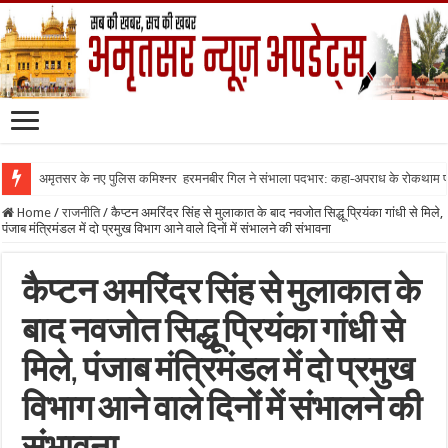
अमृतसर के नए पुलिस कमिश्नर हरमनबीर गिल ने संभाला पदभार: कहा-अपराध के रोकथाम
Home
/
राजनीति
/
कैप्टन अमरिंदर सिंह से मुलाकात के बाद नवजोत सिद्धू प्रियंका गांधी से मिले,
पंजाब मंत्रिमंडल में दो प्रमुख विभाग आने वाले दिनों में संभालने की संभावना
कैप्टन अमरिंदर सिंह से मुलाकात के
बाद नवजोत सिद्धू प्रियंका गांधी से
मिले, पंजाब मंत्रिमंडल में दो प्रमुख
विभाग आने वाले दिनों में संभालने की