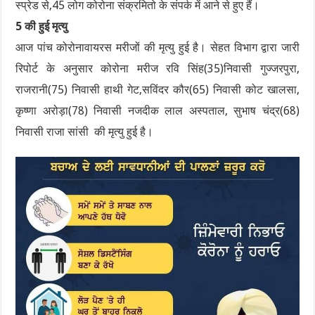
स्प्रेड से,45 लोग कोरोना संक्रमितो के संपर्क में आने से हुए हैं।
5 की हुई मृत्यु
आज पांच कोरोनावायरस मरीजों की मृत्यु हुई है। सेहत विभाग द्वारा जारी
रिपोर्ट के अनुसार कोरोना मरीज रवि सिंह(35)निवासी गुज्जरपुरा,
राजरानी(75) निवासी हाथी गेट,सविंदर कौर(65) निवासी कोट खालसा,
कृष्णा अरोड़ा(78) निवासी नजदीक लाल अस्पताल, सुभाष चंद्र(68)
निवासी राजा सांसी की मृत्यु हुई है।