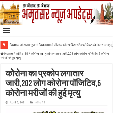
विधायक डॉ अजय गुप्ता ने विधानसभा में सीवरेज और पार्किंग स्टैंड प्रोजेक्ट को लेकर उठाए मुद्द
Home
/
कोविड-19
/
कोरोना का प्रकोप लगातार जारी,202 लोग कोरोना पॉजिटिव,5 कोरोना
मरीजों की हुई मृत्यु
कोरोना का प्रकोप लगातार
जारी,202 लोग कोरोना पॉजिटिव,5
कोरोना मरीजों की हुई मृत्यु
April 5, 2021
कोविड-19