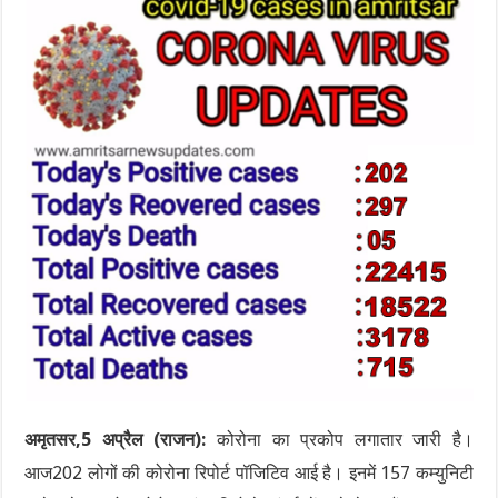
अमृतसर,5 अप्रैल (राजन):
कोरोना का प्रकोप लगातार जारी है।
आज202 लोगों की कोरोना रिपोर्ट पॉजिटिव आई है। इनमें 157 कम्युनिटी