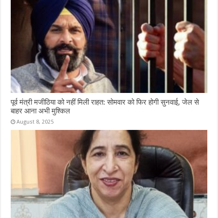
पूर्व मंत्री मजीठिया को नहीं मिली राहत: सोमवार को फिर होगी सुनवाई, जेल से
बाहर आना अभी मुश्किल
August 8, 2025