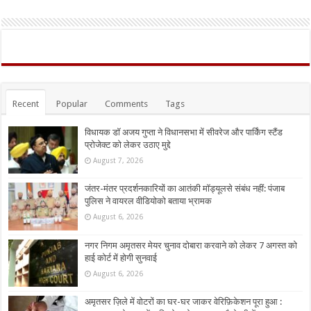
Recent
Popular
Comments
Tags
विधायक डॉ अजय गुप्ता ने विधानसभा में सीवरेज और पार्किंग स्टैंड
प्रोजेक्ट को लेकर उठाए मुद्दे
August 7, 2026
जंतर-मंतर प्रदर्शनकारियों का आतंकी मॉड्यूलसे संबंध नहीं: पंजाब
पुलिस ने वायरल वीडियोको बताया भ्रामक
August 6, 2026
नगर निगम अमृतसर मेयर चुनाव दोबारा करवाने को लेकर 7 अगस्त को
हाई कोर्ट में होगी सुनवाई
August 6, 2026
अमृतसर ज़िले में वोटरों का घर-घर जाकर वेरिफ़िकेशन पूरा हुआ :