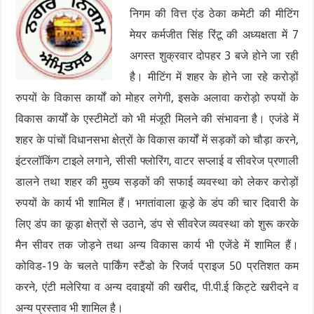
निगम की वित्त एंड ठेका कमेटी की मीटिंग
मेयर कर्मजीत सिंह रिंटू की अध्यक्षता में 7
अगस्त शुक्रवार दोपहर 3 बजे होने जा रही
है। मीटिंग में शहर के होने जा रहे करोड़ों
रुपयों के विकास कार्यों को मोहर लगेगी, इसके अलावा करोड़ो रुपयों के
विकास कार्यों के एस्टीमेटों को भी मंजूरी मिलने की संभावना है। एजंडे में
शहर के पांचों विधानसभा क्षेत्रों के विकास कार्यों में सड़कों को चौड़ा करने,
इंटरलॉकिंग टाइले लगाने, सीसी फ्लोरिंग, वाटर सप्लाई व सीवरेज प्रणाली
डालने तथा शहर की मुख्य सड़कों की सफाई व्यवस्था को लेकर करोड़ों
रुपयों के कार्य भी शामिल हैं। भगतांवाला कूड़े के डंप की चार दिवारी के
लिए डंप का कूड़ा क्षेत्रों से उठाने, डंप से सीवरेज व्यवस्था को शुरू करके
मैन सीवर तक जोड़ने तथा अन्य विकास कार्य भी एजेंडे में शामिल हैं।
कोविड-19 के चलते पार्किंग स्टैंडो के रिजर्व प्राइज 50 प्रतिशत कम
करने, एंटी मलेरिया व अन्य दवाइयों की खरीद, पी.पी.ई किट्टे खरीदने व
अन्य प्रस्ताव भी शामिल है।