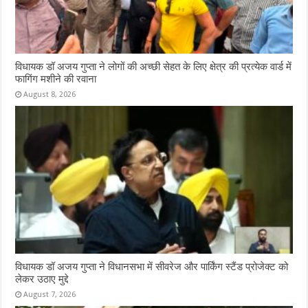
विधायक डॉ अजय गुप्ता ने लोगों की अच्छी सेहत के लिए क्षेत्र की प्रत्येक वार्ड में
फागिंग मशीने की रवाना
August 8, 2026
विधायक डॉ अजय गुप्ता ने विधानसभा में सीवरेज और पार्किंग स्टैंड प्रोजेक्ट को
लेकर उठाए मुद्दे
August 7, 2026