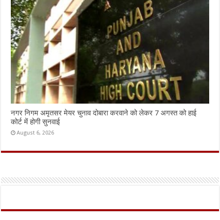
नगर निगम अमृतसर मेयर चुनाव दोबारा करवाने को लेकर 7 अगस्त को हाई
कोर्ट में होगी सुनवाई
August 6, 2026