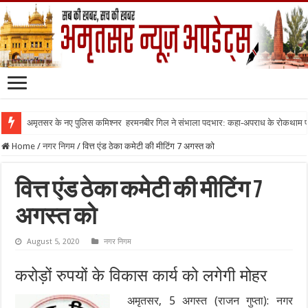
अमृतसर के नए पुलिस कमिश्नर हरमनबीर गिल ने संभाला पदभार: कहा-अपराध के रोकथाम
Home
/
नगर निगम
/
वित्त एंड ठेका कमेटी की मीटिंग 7 अगस्त को
वित्त एंड ठेका कमेटी की मीटिंग 7
अगस्त को
August 5, 2020
नगर निगम
करोड़ों रुपयों के विकास कार्य को लगेगी मोहर
अमृतसर, 5 अगस्त (राजन गुप्ता): नगर