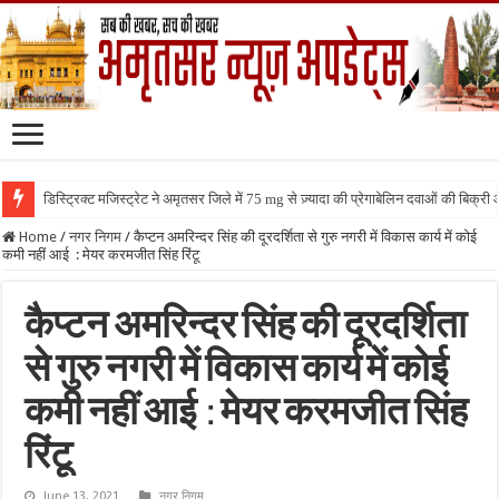
डिस्ट्रिक्ट मजिस्ट्रेट ने अमृतसर जिले में 75 mg से ज़्यादा की प्रेगाबेलिन दवाओं की बिक्
Home
/
नगर निगम
/
कैप्टन अमरिन्दर सिंह की दूरदर्शिता से गुरु नगरी में विकास कार्य में कोई
कमी नहीं आई : मेयर करमजीत सिंह रिंटू
कैप्टन अमरिन्दर सिंह की दूरदर्शिता
से गुरु नगरी में विकास कार्य में कोई
कमी नहीं आई : मेयर करमजीत सिंह
रिंटू
June 13, 2021
नगर निगम