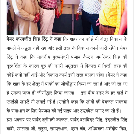
मेयर करमजीत सिंह रिंटू ने कहा
कि शहर का कोई भी क्षेत्र विकास के
मामले में अछूता नहीं रहा और इसी तरह के विकास कार्य जारी रहेंगे। मेयर
रिंटू ने कहा कि माननीय मुख्यमंत्री पंजाब कैप्टन अमरिन्दर सिंह की
दूरदर्शिता के कारण गुरु की नगरी अमृतसर में विकास में किसी तरह की
कोई कमी नहीं आई और विकास कार्य इसी तरह चलता रहेगा।मेयर ने कहा
कि शहर के हर क्षेत्र में पार्कों का जीर्णोद्धार किया जा रहा है और जो रह गए
हैं उनका जल्द ही जीर्णोद्धार किया जाएगा। इस बीच शहर के हर वार्ड में
एलईडी लाइटें भी लगाई गई हैं।उन्होंने कहा कि लोगों की पेयजल समस्या
के समाधान के लिए पेयजल की नई पाइप और ट्यूबवेल लगाए जा रहे हैं।
इस अवसर पर पार्षद श्रीमती काजल, पार्षद बलविंदर सिंह, इंद्रजीत सिंह
बॉबी, खालसा जी, राहुल, रामप्रधान, पूरन चंद, अधिवक्ता अर्शदीप गिल,