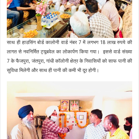
साथ ही हाउसिंग बोर्ड कालोनी वार्ड नंबर 7 में लगभग 18 लाख रुपये की
लागत से नवनिर्मित ट्यूबवेल का लोकार्पण किया गया। इससे वार्ड संख्या
7 के फैजपुरा, जंतपुरा, गांधी कॉलोनी क्षेत्र के निवासियों को साफ पानी की
सुविधा मिलेगी और साथ ही पानी की कमी भी दूर होगी।