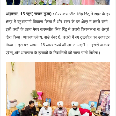
अमृतसर, 13 जून( राजन गुप्ता) :
मेयर करमजीत सिंह रिंटू ने शहर के हर
क्षेत्र में बहुआयामी विकास किया है और शहर के हर क्षेत्र में करते रहेंगे।
इसी कड़ी के तहत मेयर करमजीत सिंह रिंटू ने उत्तरी विधानसभा के क्षेत्रों
दौरा किया।आकाश एवेन्यू, वार्ड नंबर 6, उत्तरी में नए ट्यूबवेल का उद्घाटन
किया । इस पर लगभग 18 लाख रुपये की लागत आएगी । इससे आकाश
एवेन्यू और आसपास के इलाकों के निवासियों को साफ पानी मिलेगा।