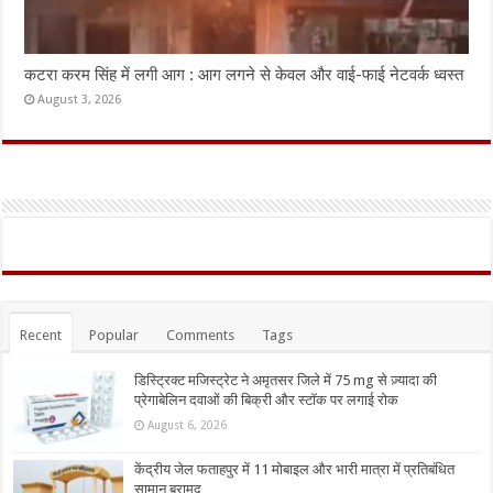
कटरा करम सिंह में लगी आग : आग लगने से केवल और वाई-फाई नेटवर्क ध्वस्त
August 3, 2026
Recent
Popular
Comments
Tags
डिस्ट्रिक्ट मजिस्ट्रेट ने अमृतसर जिले में 75 mg से ज़्यादा की
प्रेगाबेलिन दवाओं की बिक्री और स्टॉक पर लगाई रोक
August 6, 2026
केंद्रीय जेल फताहपुर में 11 मोबाइल और भारी मात्रा में प्रतिबंधित
सामान बरामद