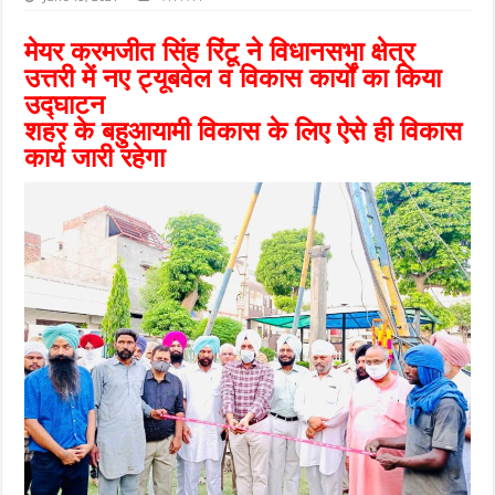
मेयर करमजीत सिंह रिंटू ने विधानसभा क्षेत्र
उत्तरी में नए ट्यूबवेल व विकास कार्यों का किया
उद्घाटन
शहर के बहुआयामी विकास के लिए ऐसे ही विकास
कार्य जारी रहेगा