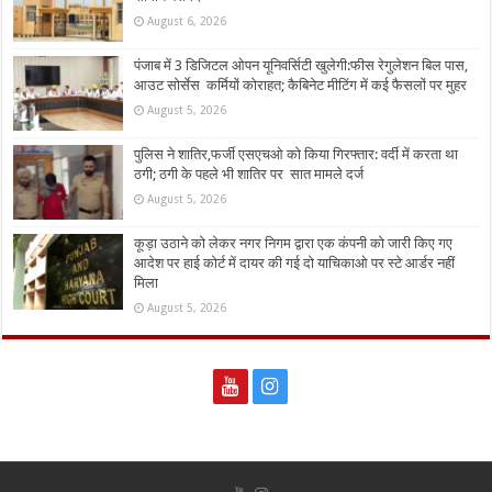
August 6, 2026
पंजाब में 3 डिजिटल ओपन यूनिवर्सिटी खुलेगी:फीस रेगुलेशन बिल पास,
आउट सोर्सेस कर्मियों कोराहत; कैबिनेट मीटिंग में कई फैसलों पर मुहर
August 5, 2026
पुलिस ने शातिर,फर्जी एसएचओ को किया गिरफ्तार: वर्दी में करता था
ठगी; ठगी के पहले भी शातिर पर सात मामले दर्ज
August 5, 2026
कूड़ा उठाने को लेकर नगर निगम द्वारा एक कंपनी को जारी किए गए
आदेश पर हाई कोर्ट में दायर की गई दो याचिकाओ पर स्टे आर्डर नहीं
मिला
August 5, 2026